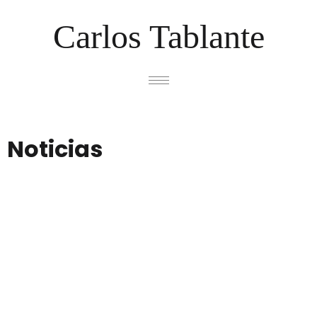
Carlos Tablante
Noticias