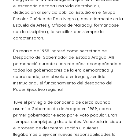
el escenario de toda una vida de trabajo y
dedicación al servicio público. Estudió en el Grupo
Escolar Guárico de Palo Negro y posteriormente en la
Escuela de Artes y Oficios de Maracay, formándose
con la disciplina y la sencillez que siempre la
caracterizaron.
En marzo de 1958 ingresó como secretaria del
Despacho del Gobernador del Estado Aragua. Allí
permaneció durante cuarenta años acompañando a
todos los gobernadores de la era democrática y
coordinando, con absoluta entrega y sentido
institucional, el funcionamiento del despacho del
Poder Ejecutivo regional.
Tuve el privilegio de conocerla de cerca cuando
asumí la Gobernación de Aragua en 1989, como
primer gobernador electo por el voto popular. Eran
tiempos complejos y desafiantes. Venezuela iniciaba
el proceso de descentralización y quienes
llegábamos a ejercer nuevas responsabilidades lo