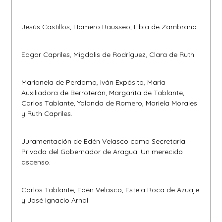
Jesús Castillos, Homero Rausseo, Libia de Zambrano
Edgar Capriles, Migdalis de Rodríguez, Clara de Ruth
Marianela de Perdomo, Iván Expósito, María
Auxiliadora de Berroterán, Margarita de Tablante,
Carlos Tablante, Yolanda de Romero, Mariela Morales
y Ruth Capriles.
Juramentación de Edén Velasco como Secretaria
Privada del Gobernador de Aragua. Un merecido
ascenso.
Carlos Tablante, Edén Velasco, Estela Roca de Azuaje
y José Ignacio Arnal