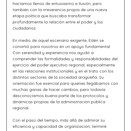
hacíamos llenos de entusiasmo e ilusión, pero
también con la irreverencia propia de una nueva
etapa política que buscaba transformar
profundamente la relación entre el poder y los
ciudadanos.
En medio de aquel escenario exigente, Edén se
convirtió para nosotros en un apoyo fundamental.
Con serenidad y experiencia nos ayudó a
comprender las formalidades y responsabilidades del
ejercicio del poder ejecutivo regional, especialmente
en las relaciones institucionales y en el trato con los
distintos sectores de la sociedad aragüeña. Su
orientación fue esencial para quienes llegábamos con
muchas ganas de hacer cambios, pero todavía
desconocíamos buena parte de los protocolos y
dinámicas propias de la administración pública
regional.
Con el paso del tiempo, más allá de admirar su
eficiencia y capacidad de organización, terminé