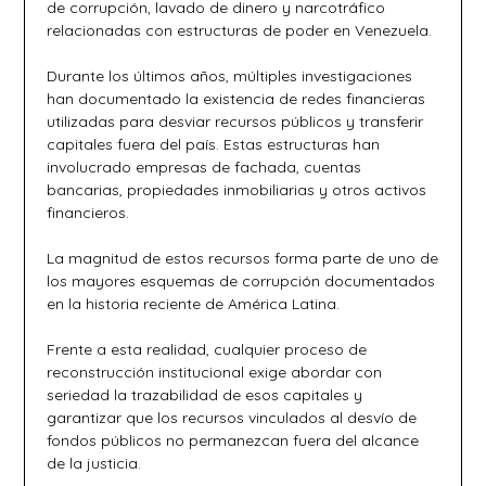
de corrupción, lavado de dinero y narcotráfico
relacionadas con estructuras de poder en Venezuela.
Durante los últimos años, múltiples investigaciones
han documentado la existencia de redes financieras
utilizadas para desviar recursos públicos y transferir
capitales fuera del país. Estas estructuras han
involucrado empresas de fachada, cuentas
bancarias, propiedades inmobiliarias y otros activos
financieros.
La magnitud de estos recursos forma parte de uno de
los mayores esquemas de corrupción documentados
en la historia reciente de América Latina.
Frente a esta realidad, cualquier proceso de
reconstrucción institucional exige abordar con
seriedad la trazabilidad de esos capitales y
garantizar que los recursos vinculados al desvío de
fondos públicos no permanezcan fuera del alcance
de la justicia.