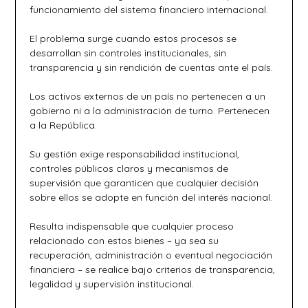
funcionamiento del sistema financiero internacional.
El problema surge cuando estos procesos se
desarrollan sin controles institucionales, sin
transparencia y sin rendición de cuentas ante el país.
Los activos externos de un país no pertenecen a un
gobierno ni a la administración de turno. Pertenecen
a la República.
Su gestión exige responsabilidad institucional,
controles públicos claros y mecanismos de
supervisión que garanticen que cualquier decisión
sobre ellos se adopte en función del interés nacional.
Resulta indispensable que cualquier proceso
relacionado con estos bienes – ya sea su
recuperación, administración o eventual negociación
financiera – se realice bajo criterios de transparencia,
legalidad y supervisión institucional.