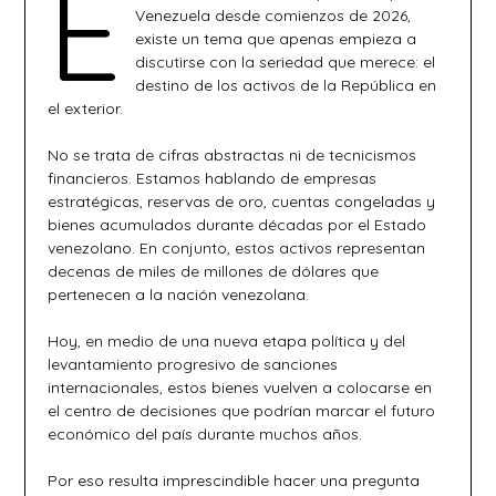
E
Venezuela desde comienzos de 2026,
existe un tema que apenas empieza a
discutirse con la seriedad que merece: el
destino de los activos de la República en
el exterior.
No se trata de cifras abstractas ni de tecnicismos
financieros. Estamos hablando de empresas
estratégicas, reservas de oro, cuentas congeladas y
bienes acumulados durante décadas por el Estado
venezolano. En conjunto, estos activos representan
decenas de miles de millones de dólares que
pertenecen a la nación venezolana.
Hoy, en medio de una nueva etapa política y del
levantamiento progresivo de sanciones
internacionales, estos bienes vuelven a colocarse en
el centro de decisiones que podrían marcar el futuro
económico del país durante muchos años.
Por eso resulta imprescindible hacer una pregunta