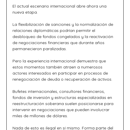
El actual escenario internacional abre ahora una
nueva etapa.
La flexibilización de sanciones y la normalización de
relaciones diplomáticas podrían permitir el
desbloqueo de fondos congelados y la reactivación
de negociaciones financieras que durante años
permanecieron paralizadas.
Pero la experiencia internacional demuestra que
estos momentos también atraen a numerosos
actores interesados en participar en procesos de
renegociación de deuda o recuperación de activos.
Bufetes internacionales, consultores financieros,
fondos de inversión y estructuras especializadas en
reestructuración soberana suelen posicionarse para
intervenir en negociaciones que pueden involucrar
miles de millones de dólares.
Nada de esto es ilegal en sí mismo. Forma parte del