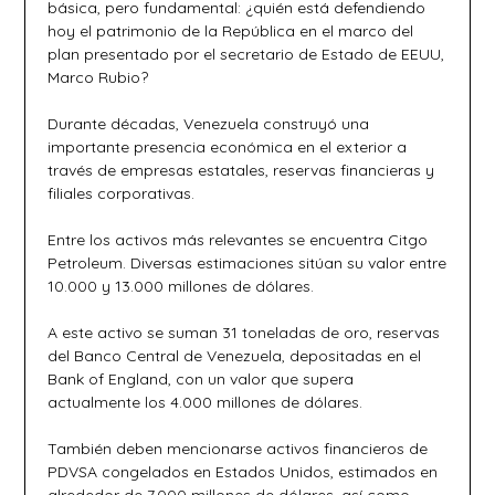
básica, pero fundamental: ¿quién está defendiendo
hoy el patrimonio de la República en el marco del
plan presentado por el secretario de Estado de EEUU,
Marco Rubio?
Durante décadas, Venezuela construyó una
importante presencia económica en el exterior a
través de empresas estatales, reservas financieras y
filiales corporativas.
Entre los activos más relevantes se encuentra Citgo
Petroleum. Diversas estimaciones sitúan su valor entre
10.000 y 13.000 millones de dólares.
A este activo se suman 31 toneladas de oro, reservas
del Banco Central de Venezuela, depositadas en el
Bank of England, con un valor que supera
actualmente los 4.000 millones de dólares.
También deben mencionarse activos financieros de
PDVSA congelados en Estados Unidos, estimados en