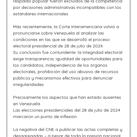
respaldo popular fueron excluidos de la competencia
por decisiones administrativas incompatibles con los
estándares internacionales.
Más recientemente, la Corte Interamericana volvió a
pronunciarse sobre Venezuela al analizar las
condiciones en las que se desarrolló el proceso
electoral presidencial de 28 de julio de 2024.
Su conclusión fue contundente: la integridad electoral
exige transparencia, igualdad de oportunidades para
los candidatos, independencia de los órganos
electorales, prohibición del uso abusivo de recursos
públicos y mecanismos efectivos para denunciar
irregularidades.
Precisamente los aspectos que han estado ausentes
en Venezuela.
Las elecciones presidenciales del 28 de julio de 2024
marcaron un punto de inflexión.
La negativa del CNE a publicar las actas completas y
desagregadas – a pesar de toda la presión nacional