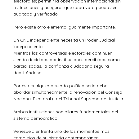
electorales; permitir la observación internacional sin
restricciones y asegurar que cada voto pueda ser
auditado y verificado.
Pero existe otro elemento igualmente importante.
Un CNE independiente necesita un Poder Judicial
independiente.
Mientras las controversias electorales continúen
siendo decididas por instituciones percibidas como
parcializadas, la confianza ciudadana seguirá
debilitándose.
Por eso cualquier acuerdo político serio debe
abordar simultáneamente la renovación del Consejo
Nacional Electoral y del Tribunal Supremo de Justicia.
Ambas instituciones son pilares fundamentales del
sistema democrático.
Venezuela enfrenta uno de los momentos más
complejos de su historia contemporánea.