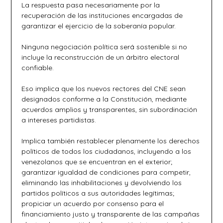
La respuesta pasa necesariamente por la
recuperación de las instituciones encargadas de
garantizar el ejercicio de la soberanía popular.
Ninguna negociación política será sostenible si no
incluye la reconstrucción de un árbitro electoral
confiable.
Eso implica que los nuevos rectores del CNE sean
designados conforme a la Constitución, mediante
acuerdos amplios y transparentes, sin subordinación
a intereses partidistas.
Implica también restablecer plenamente los derechos
políticos de todos los ciudadanos, incluyendo a los
venezolanos que se encuentran en el exterior;
garantizar igualdad de condiciones para competir,
eliminando las inhabilitaciones y devolviendo los
partidos políticos a sus autoridades legítimas;
propiciar un acuerdo por consenso para el
financiamiento justo y transparente de las campañas