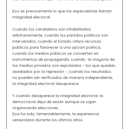
Eso es precisamente lo que los especialistas llaman
integridad electoral.
Cuando los candidatos son inhabilitados
arbitrariamente, cuando los partidos políticos son
intervenidos, cuando el Estado utiliza recursos
públicos para favorecer a una opción política,
cuando los medios públicos se convierten en
instrumentos de propaganda, cuando la mayoría de
los medios privados son expoliados – los que quedan,
asediados por la represión -, cuando los resultados
no pueden ser verificados de manera independiente,
la integridad electoral desaparece.
Y cuando desaparece la integridad electoral, la
democracia deja de existir aunque se sigan
organizando elecciones.
Esa ha sido, lamentablemente, la experiencia
venezolana durante los últimos años.