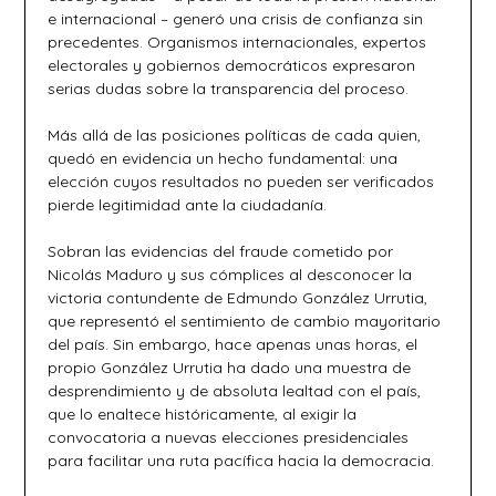
e internacional – generó una crisis de confianza sin
precedentes. Organismos internacionales, expertos
electorales y gobiernos democráticos expresaron
serias dudas sobre la transparencia del proceso.
Más allá de las posiciones políticas de cada quien,
quedó en evidencia un hecho fundamental: una
elección cuyos resultados no pueden ser verificados
pierde legitimidad ante la ciudadanía.
Sobran las evidencias del fraude cometido por
Nicolás Maduro y sus cómplices al desconocer la
victoria contundente de Edmundo González Urrutia,
que representó el sentimiento de cambio mayoritario
del país. Sin embargo, hace apenas unas horas, el
propio González Urrutia ha dado una muestra de
desprendimiento y de absoluta lealtad con el país,
que lo enaltece históricamente, al exigir la
convocatoria a nuevas elecciones presidenciales
para facilitar una ruta pacífica hacia la democracia.