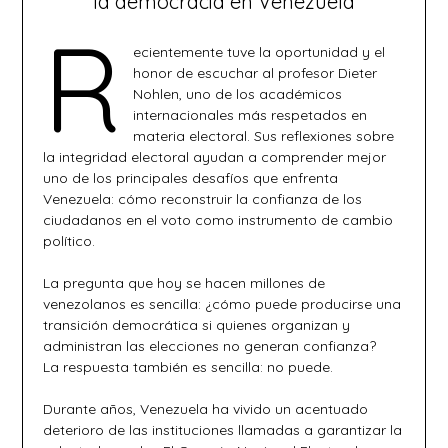
la democracia en Venezuela
R
ecientemente tuve la oportunidad y el
honor de escuchar al profesor Dieter
Nohlen, uno de los académicos
internacionales más respetados en
materia electoral. Sus reflexiones sobre
la integridad electoral ayudan a comprender mejor
uno de los principales desafíos que enfrenta
Venezuela: cómo reconstruir la confianza de los
ciudadanos en el voto como instrumento de cambio
político.
La pregunta que hoy se hacen millones de
venezolanos es sencilla: ¿cómo puede producirse una
transición democrática si quienes organizan y
administran las elecciones no generan confianza?
La respuesta también es sencilla: no puede.
Durante años, Venezuela ha vivido un acentuado
deterioro de las instituciones llamadas a garantizar la