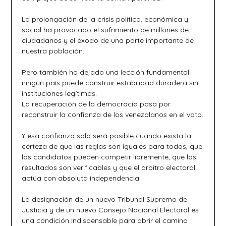
La prolongación de la crisis política, económica y
social ha provocado el sufrimiento de millones de
ciudadanos y el éxodo de una parte importante de
nuestra población.
Pero también ha dejado una lección fundamental:
ningún país puede construir estabilidad duradera sin
instituciones legítimas.
La recuperación de la democracia pasa por
reconstruir la confianza de los venezolanos en el voto.
Y esa confianza solo será posible cuando exista la
certeza de que las reglas son iguales para todos, que
los candidatos pueden competir libremente, que los
resultados son verificables y que el árbitro electoral
actúa con absoluta independencia.
La designación de un nuevo Tribunal Supremo de
Justicia y de un nuevo Consejo Nacional Electoral es
una condición indispensable para abrir el camino