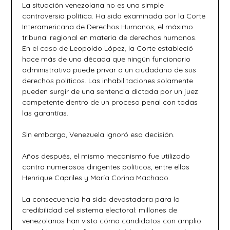
La situación venezolana no es una simple
controversia política. Ha sido examinada por la Corte
Interamericana de Derechos Humanos, el máximo
tribunal regional en materia de derechos humanos.
En el caso de Leopoldo López, la Corte estableció
hace más de una década que ningún funcionario
administrativo puede privar a un ciudadano de sus
derechos políticos. Las inhabilitaciones solamente
pueden surgir de una sentencia dictada por un juez
competente dentro de un proceso penal con todas
las garantías.
Sin embargo, Venezuela ignoró esa decisión.
Años después, el mismo mecanismo fue utilizado
contra numerosos dirigentes políticos, entre ellos
Henrique Capriles y María Corina Machado.
La consecuencia ha sido devastadora para la
credibilidad del sistema electoral: millones de
venezolanos han visto cómo candidatos con amplio