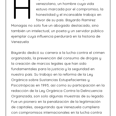
H
venezolano, un hombre cuya vida
estuvo marcada por el compromiso, la
honestidad y el incansable trabajo en
favor de su país. Bayardo Ramírez
Monagas no solo fue un abogado destacado, sino
también un intelectual, un poeta y un servidor público
ejemplar cuya influencia perdurará en la historia de
Venezuela.
Bayardo dedicó su carrera a la lucha contra el crimen
organizado, la prevención del consumo de drogas y
la creación de marcos legales que han sido
fundamentales para la justicia y la seguridad en
nuestro país. Su trabajo en la reforma de la Ley
Orgánica sobre Sustancias Estupefacientes y
Psicotrópicas en 1993, así como su participación en la
redacción de la Ley Orgánica Contra la Delincuencia
Organizada, son solo algunas muestras de su legado.
Fue un pionero en la penalización de la legitimación
de capitales, asegurando que Venezuela cumpliera
con compromisos internacionales en la lucha contra