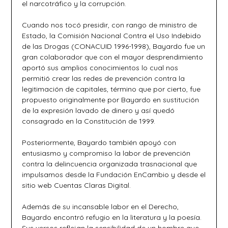
el narcotráfico y la corrupción.
Cuando nos tocó presidir, con rango de ministro de
Estado, la Comisión Nacional Contra el Uso Indebido
de las Drogas (CONACUID 1996-1998), Bayardo fue un
gran colaborador que con el mayor desprendimiento
aportó sus amplios conocimientos lo cual nos
permitió crear las redes de prevención contra la
legitimación de capitales, término que por cierto, fue
propuesto originalmente por Bayardo en sustitución
de la expresión lavado de dinero y así quedó
consagrado en la Constitución de 1999.
Posteriormente, Bayardo también apoyó con
entusiasmo y compromiso la labor de prevención
contra la delincuencia organizada trasnacional que
impulsamos desde la Fundación EnCambio y desde el
sitio web Cuentas Claras Digital.
Además de su incansable labor en el Derecho,
Bayardo encontró refugio en la literatura y la poesía.