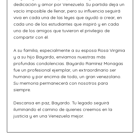
dedicación y amor por Venezuela. Su partida deja un
vacío imposible de llenar, pero su influencia seguirá
viva en cada una de las leyes que ayudó a crear, en
cada uno de los estudiantes que inspiró y en cada
uno de los amigos que tuvieron el privilegio de
compartir con él.
A su familia, especialmente a su esposa Rosa Virginia
y a su hijo Bayardo, enviamos nuestras más
profundas condolencias. Bayardo Ramírez Monagas
fue un profesional ejemplar, un extraordinario ser
humano y por encima de todo, un gran venezolano.
Su memoria permanecerá con nosotros para
siempre.
Descansa en paz, Bayardo. Tu legado seguirá
iluminando el camino de quienes creemos en la
justicia y en una Venezuela mejor.