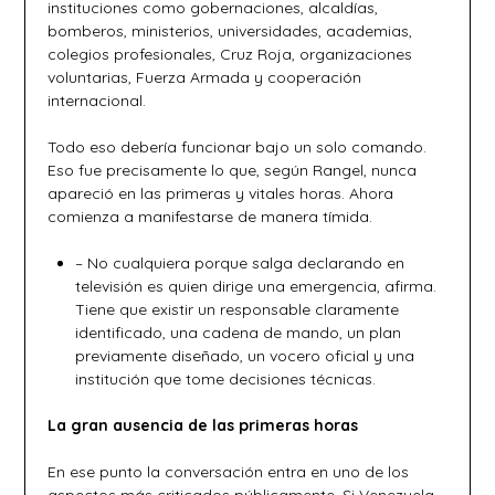
instituciones como gobernaciones, alcaldías,
bomberos, ministerios, universidades, academias,
colegios profesionales, Cruz Roja, organizaciones
voluntarias, Fuerza Armada y cooperación
internacional.
Todo eso debería funcionar bajo un solo comando.
Eso fue precisamente lo que, según Rangel, nunca
apareció en las primeras y vitales horas. Ahora
comienza a manifestarse de manera tímida.
– No cualquiera porque salga declarando en
televisión es quien dirige una emergencia, afirma.
Tiene que existir un responsable claramente
identificado, una cadena de mando, un plan
previamente diseñado, un vocero oficial y una
institución que tome decisiones técnicas.
La gran ausencia de las primeras horas
En ese punto la conversación entra en uno de los