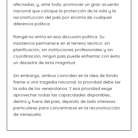
afectadas; y, ante todo, promover un gran acuerdo
nacional que coloque la protección de la vida y la
reconstrucción del país por encima de cualquier
diferencia política.
Rangel no entra en esa discusión política. Su
insistencia permanece en el terreno técnico: sin
planificación, sin instituciones profesionales y sin
coordinación, ningún país puede enfrentar con éxito
un desastre de esta magnitud.
Sin embargo, ambos coinciden en la idea de fondo:
frente a una tragedia nacional, la prioridad debe ser
la vida de los venezolanos. Y esa prioridad exige
aprovechar todas las capacidades disponibles,
dentro y fuera del país, dejando de lado intereses
particulares para concentrarse en la reconstrucción
de Venezuela.