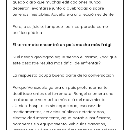
quedó claro que muchas edificaciones nunca
debieron levantarse junto a quebradas o sobre
terrenos inestables. Aquella era una lección evidente.
Pero, a su juicio, tampoco fue incorporada como
política pública.
El terremoto encontró un país mucho más frágil
Si el riesgo geológico sigue siendo el mismo, ¿por qué
este desastre resulta más difícil de enfrentar?
La respuesta ocupa buena parte de la conversación.
Porque Venezuela ya era un país profundamente
debilitado antes del terremoto. Rangel enumera una
realidad que va mucho más allá del movimiento
sísmico: hospitales sin capacidad, escasez de
medicamentos, servicios públicos deteriorados,
electricidad intermitente, agua potable insuficiente,
bomberos sin equipamiento, vehículos dañados,