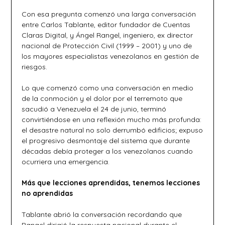
Con esa pregunta comenzó una larga conversación
entre Carlos Tablante, editor fundador de Cuentas
Claras Digital, y Ángel Rangel, ingeniero, ex director
nacional de Protección Civil (1999 – 2001) y uno de
los mayores especialistas venezolanos en gestión de
riesgos.
Lo que comenzó como una conversación en medio
de la conmoción y el dolor por el terremoto que
sacudió a Venezuela el 24 de junio, terminó
convirtiéndose en una reflexión mucho más profunda:
el desastre natural no solo derrumbó edificios; expuso
el progresivo desmontaje del sistema que durante
décadas debía proteger a los venezolanos cuando
ocurriera una emergencia.
Más que lecciones aprendidas, tenemos lecciones
no aprendidas
Tablante abrió la conversación recordando que