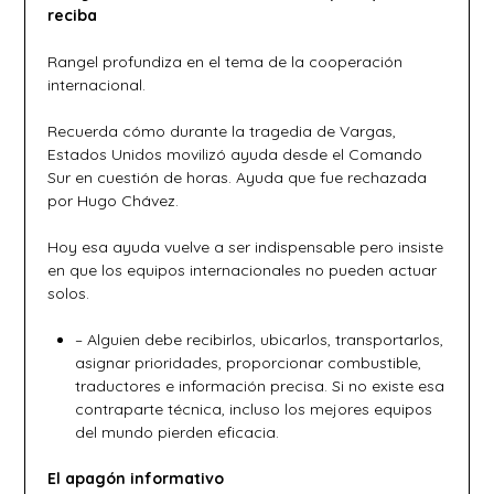
reciba
Rangel profundiza en el tema de la cooperación
internacional.
Recuerda cómo durante la tragedia de Vargas,
Estados Unidos movilizó ayuda desde el Comando
Sur en cuestión de horas. Ayuda que fue rechazada
por Hugo Chávez.
Hoy esa ayuda vuelve a ser indispensable pero insiste
en que los equipos internacionales no pueden actuar
solos.
– Alguien debe recibirlos, ubicarlos, transportarlos,
asignar prioridades, proporcionar combustible,
traductores e información precisa. Si no existe esa
contraparte técnica, incluso los mejores equipos
del mundo pierden eficacia.
El apagón informativo