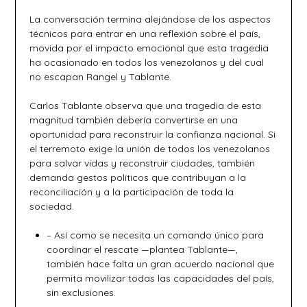
La conversación termina alejándose de los aspectos
técnicos para entrar en una reflexión sobre el país,
movida por el impacto emocional que esta tragedia
ha ocasionado en todos los venezolanos y del cual
no escapan Rangel y Tablante.
Carlos Tablante observa que una tragedia de esta
magnitud también debería convertirse en una
oportunidad para reconstruir la confianza nacional. Si
el terremoto exige la unión de todos los venezolanos
para salvar vidas y reconstruir ciudades, también
demanda gestos políticos que contribuyan a la
reconciliación y a la participación de toda la
sociedad.
– Así como se necesita un comando único para
coordinar el rescate —plantea Tablante—,
también hace falta un gran acuerdo nacional que
permita movilizar todas las capacidades del país,
sin exclusiones.