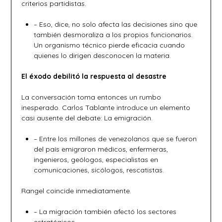
criterios partidistas.
– Eso, dice, no solo afecta las decisiones sino que
también desmoraliza a los propios funcionarios.
Un organismo técnico pierde eficacia cuando
quienes lo dirigen desconocen la materia.
El éxodo debilitó la respuesta al desastre
La conversación toma entonces un rumbo
inesperado. Carlos Tablante introduce un elemento
casi ausente del debate: La emigración.
– Entre los millones de venezolanos que se fueron
del país emigraron médicos, enfermeras,
ingenieros, geólogos, especialistas en
comunicaciones, sicólogos, rescatistas.
Rangel coincide inmediatamente.
– La migración también afectó los sectores