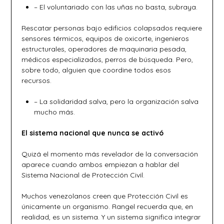
– El voluntariado con las uñas no basta, subraya.
Rescatar personas bajo edificios colapsados requiere
sensores térmicos, equipos de oxicorte, ingenieros
estructurales, operadores de maquinaria pesada,
médicos especializados, perros de búsqueda. Pero,
sobre todo, alguien que coordine todos esos
recursos.
– La solidaridad salva, pero la organización salva
mucho más.
El sistema nacional que nunca se activó
Quizá el momento más revelador de la conversación
aparece cuando ambos empiezan a hablar del
Sistema Nacional de Protección Civil.
Muchos venezolanos creen que Protección Civil es
únicamente un organismo. Rangel recuerda que, en
realidad, es un sistema. Y un sistema significa integrar