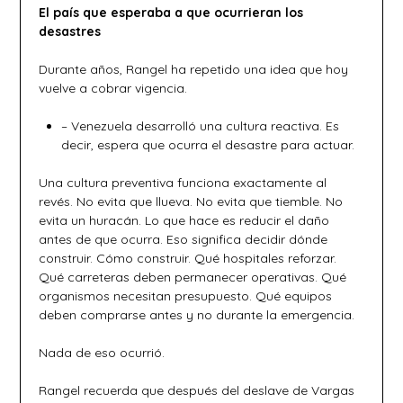
El país que esperaba a que ocurrieran los
desastres
Durante años, Rangel ha repetido una idea que hoy
vuelve a cobrar vigencia.
– Venezuela desarrolló una cultura reactiva. Es
decir, espera que ocurra el desastre para actuar.
Una cultura preventiva funciona exactamente al
revés. No evita que llueva. No evita que tiemble. No
evita un huracán. Lo que hace es reducir el daño
antes de que ocurra. Eso significa decidir dónde
construir. Cómo construir. Qué hospitales reforzar.
Qué carreteras deben permanecer operativas. Qué
organismos necesitan presupuesto. Qué equipos
deben comprarse antes y no durante la emergencia.
Nada de eso ocurrió.
Rangel recuerda que después del deslave de Vargas