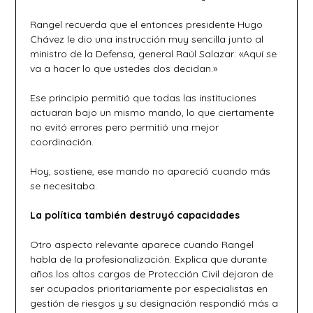
Rangel recuerda que el entonces presidente Hugo
Chávez le dio una instrucción muy sencilla junto al
ministro de la Defensa, general Raúl Salazar: «Aquí se
va a hacer lo que ustedes dos decidan.»
Ese principio permitió que todas las instituciones
actuaran bajo un mismo mando, lo que ciertamente
no evitó errores pero permitió una mejor
coordinación.
Hoy, sostiene, ese mando no apareció cuando más
se necesitaba.
La política también destruyó capacidades
Otro aspecto relevante aparece cuando Rangel
habla de la profesionalización. Explica que durante
años los altos cargos de Protección Civil dejaron de
ser ocupados prioritariamente por especialistas en
gestión de riesgos y su designación respondió más a