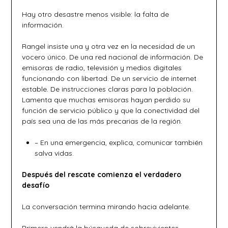
Hay otro desastre menos visible: la falta de
información.
Rangel insiste una y otra vez en la necesidad de un
vocero único. De una red nacional de información. De
emisoras de radio, televisión y medios digitales
funcionando con libertad. De un servicio de internet
estable. De instrucciones claras para la población.
Lamenta que muchas emisoras hayan perdido su
función de servicio público y que la conectividad del
país sea una de las más precarias de la región.
– En una emergencia, explica, comunicar también
salva vidas.
Después del rescate comienza el verdadero
desafío
La conversación termina mirando hacia adelante.