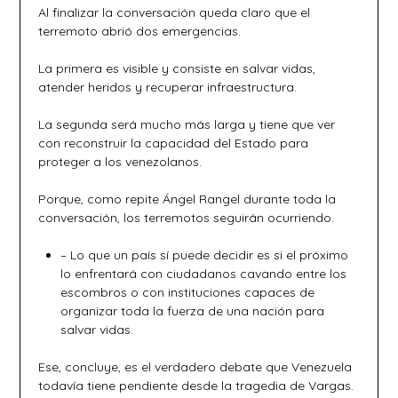
Al finalizar la conversación queda claro que el
terremoto abrió dos emergencias.
La primera es visible y consiste en salvar vidas,
atender heridos y recuperar infraestructura.
La segunda será mucho más larga y tiene que ver
con reconstruir la capacidad del Estado para
proteger a los venezolanos.
Porque, como repite Ángel Rangel durante toda la
conversación, los terremotos seguirán ocurriendo.
– Lo que un país sí puede decidir es si el próximo
lo enfrentará con ciudadanos cavando entre los
escombros o con instituciones capaces de
organizar toda la fuerza de una nación para
salvar vidas.
Ese, concluye, es el verdadero debate que Venezuela
todavía tiene pendiente desde la tragedia de Vargas.