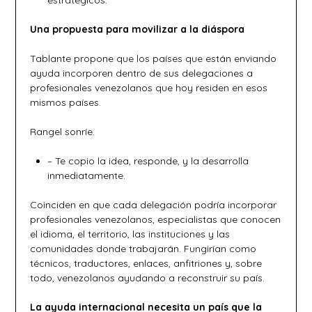
estratégicos.
Una propuesta para movilizar a la diáspora
Tablante propone que los países que están enviando
ayuda incorporen dentro de sus delegaciones a
profesionales venezolanos que hoy residen en esos
mismos países.
Rangel sonríe.
– Te copio la idea, responde, y la desarrolla
inmediatamente.
Coinciden en que cada delegación podría incorporar
profesionales venezolanos, especialistas que conocen
el idioma, el territorio, las instituciones y las
comunidades donde trabajarán. Fungirían como
técnicos, traductores, enlaces, anfitriones y, sobre
todo, venezolanos ayudando a reconstruir su país.
La ayuda internacional necesita un país que la