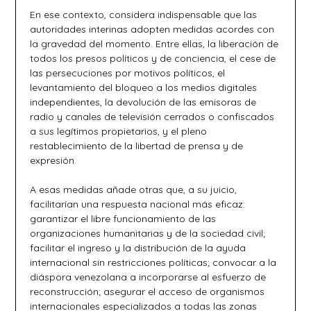
En ese contexto, considera indispensable que las
autoridades interinas adopten medidas acordes con
la gravedad del momento. Entre ellas, la liberación de
todos los presos políticos y de conciencia, el cese de
las persecuciones por motivos políticos, el
levantamiento del bloqueo a los medios digitales
independientes, la devolución de las emisoras de
radio y canales de televisión cerrados o confiscados
a sus legítimos propietarios, y el pleno
restablecimiento de la libertad de prensa y de
expresión.
A esas medidas añade otras que, a su juicio,
facilitarían una respuesta nacional más eficaz:
garantizar el libre funcionamiento de las
organizaciones humanitarias y de la sociedad civil;
facilitar el ingreso y la distribución de la ayuda
internacional sin restricciones políticas; convocar a la
diáspora venezolana a incorporarse al esfuerzo de
reconstrucción; asegurar el acceso de organismos
internacionales especializados a todas las zonas