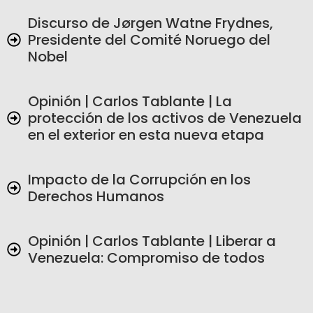
Discurso de Jørgen Watne Frydnes,
Presidente del Comité Noruego del
Nobel
Opinión | Carlos Tablante | La
protección de los activos de Venezuela
en el exterior en esta nueva etapa
Impacto de la Corrupción en los
Derechos Humanos
Opinión | Carlos Tablante | Liberar a
Venezuela: Compromiso de todos