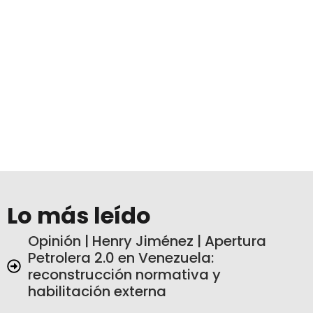
Lo más leído
Opinión | Henry Jiménez | Apertura
Petrolera 2.0 en Venezuela:
reconstrucción normativa y
habilitación externa