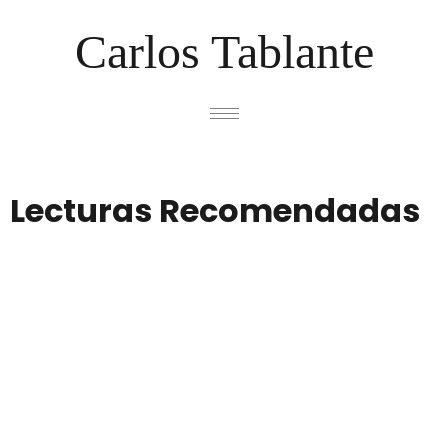
Carlos Tablante
Lecturas Recomendadas