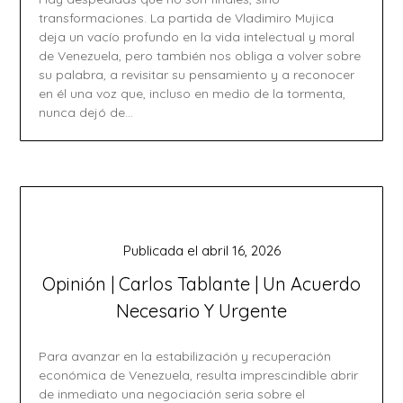
transformaciones. La partida de Vladimiro Mujica
deja un vacío profundo en la vida intelectual y moral
de Venezuela, pero también nos obliga a volver sobre
su palabra, a revisitar su pensamiento y a reconocer
en él una voz que, incluso en medio de la tormenta,
nunca dejó de…
Publicada el
abril 16, 2026
Opinión | Carlos Tablante | Un Acuerdo
Necesario Y Urgente
Para avanzar en la estabilización y recuperación
económica de Venezuela, resulta imprescindible abrir
de inmediato una negociación seria sobre el