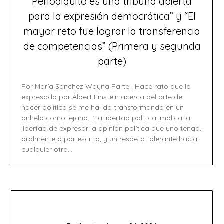
Periodiquito es una tribuna abierta
para la expresión democrática” y “El
mayor reto fue lograr la transferencia
de competencias” (Primera y segunda
parte)
Por María Sánchez Wayna Parte I Hace rato que lo
expresado por Albert Einstein acerca del arte de
hacer política se me ha ido transformando en un
anhelo como lejano. “La libertad política implica la
libertad de expresar la opinión política que uno tenga,
oralmente o por escrito, y un respeto tolerante hacia
cualquier otra…