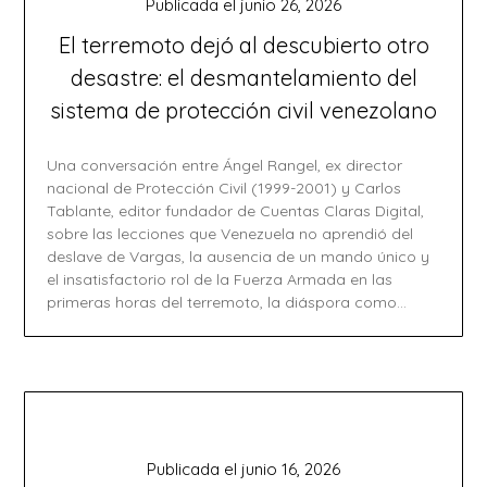
Publicada el
junio 26, 2026
El terremoto dejó al descubierto otro
desastre: el desmantelamiento del
sistema de protección civil venezolano
Una conversación entre Ángel Rangel, ex director
nacional de Protección Civil (1999-2001) y Carlos
Tablante, editor fundador de Cuentas Claras Digital,
sobre las lecciones que Venezuela no aprendió del
deslave de Vargas, la ausencia de un mando único y
el insatisfactorio rol de la Fuerza Armada en las
primeras horas del terremoto, la diáspora como…
Publicada el
junio 16, 2026