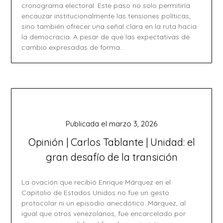
cronograma electoral. Este paso no solo permitiría
encauzar institucionalmente las tensiones políticas,
sino también ofrecer una señal clara en la ruta hacia
la democracia. A pesar de que las expectativas de
cambio expresadas de forma…
Publicada el
marzo 3, 2026
Opinión | Carlos Tablante | Unidad: el
gran desafío de la transición
La ovación que recibió Enrique Márquez en el
Capitolio de Estados Unidos no fue un gesto
protocolar ni un episodio anecdótico. Márquez, al
igual que otros venezolanos, fue encarcelado por