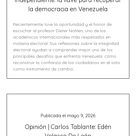
la democracia en Venezuela
Recientemente tuve la oportunidad y el honor de
escuchar al profesor Dieter Nohlen, uno de los
académicos internacionales más respetados en
materia electoral. Sus reflexiones sobre la integridad
electoral ayudan a comprender mejor uno de los
principales desafíos que enfrenta Venezuela: cómo
reconstruir la confianza de los ciudadanos en el voto
como instrumento de cambio…
Publicada el
mayo 9, 2026
Opinión | Carlos Tablante: Edén
Velasco De León