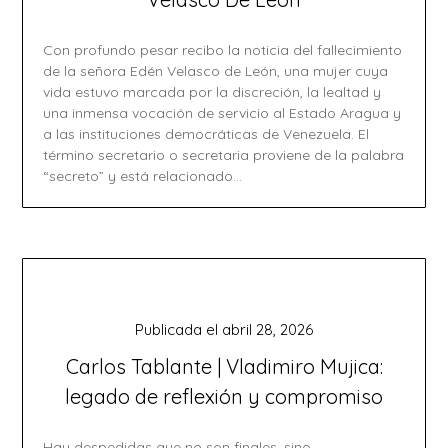
Con profundo pesar recibo la noticia del fallecimiento
de la señora Edén Velasco de León, una mujer cuya
vida estuvo marcada por la discreción, la lealtad y
una inmensa vocación de servicio al Estado Aragua y
a las instituciones democráticas de Venezuela. El
término secretario o secretaria proviene de la palabra
“secreto” y está relacionado…
Publicada el
abril 28, 2026
Carlos Tablante | Vladimiro Mujica:
legado de reflexión y compromiso
Hay despedidas que no son finales, sino