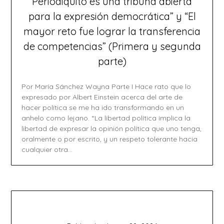
Periodiquito es una tribuna abierta
para la expresión democrática” y “El
mayor reto fue lograr la transferencia
de competencias” (Primera y segunda
parte)
Por María Sánchez Wayna Parte I Hace rato que lo
expresado por Albert Einstein acerca del arte de
hacer política se me ha ido transformando en un
anhelo como lejano. “La libertad política implica la
libertad de expresar la opinión política que uno tenga,
oralmente o por escrito, y un respeto tolerante hacia
cualquier otra…