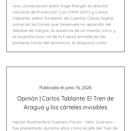
Una conversación entre Ángel Rangel, ex director
nacional de Protección Civil (1999-2001) y Carlos
Tablante, editor fundador de Cuentas Claras Digital,
sobre las lecciones que Venezuela no aprendió del
deslave de Vargas, la ausencia de un mando único y
el insatisfactorio rol de la Fuerza Armada en las
primeras horas del terremoto, la diáspora como…
Publicada el
junio 16, 2026
Opinión | Carlos Tablante: El Tren de
Aragua y los cárteles invisibles
Héctor Rusthenford Guerrero Flores – Niño Guerrero –
fue presentado durante años como el jefe del Tren de