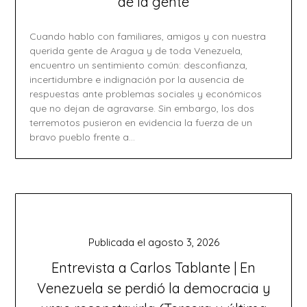
de la gente
Cuando hablo con familiares, amigos y con nuestra
querida gente de Aragua y de toda Venezuela,
encuentro un sentimiento común: desconfianza,
incertidumbre e indignación por la ausencia de
respuestas ante problemas sociales y económicos
que no dejan de agravarse. Sin embargo, los dos
terremotos pusieron en evidencia la fuerza de un
bravo pueblo frente a…
Publicada el
agosto 3, 2026
Entrevista a Carlos Tablante | En
Venezuela se perdió la democracia y