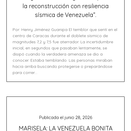
la reconstrucción con resiliencia
sísmica de Venezuela”.
Por: Henry Jiménez Guanipa El temblor que sentí en el
centro de Caracas durante el doblete sísmico de
magnitudes 7,2 y 7,5 fue aterrador. La incertidumbre
inicial, en segundos que pasaban lentamente, se
disipó cuando la verdadera amenaza se dio a
conocer. Estaba temblando. Las personas miraban
hacia arriba buscando protegerse o preparándose
para correr…
Publicada el
junio 28, 2026
MARISELA: LA VENEZUELA BONITA