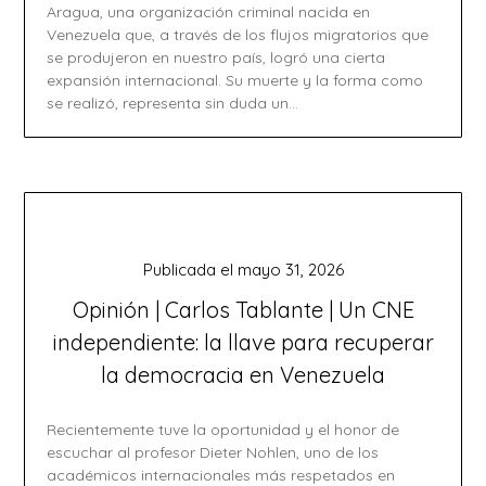
Aragua, una organización criminal nacida en
Venezuela que, a través de los flujos migratorios que
se produjeron en nuestro país, logró una cierta
expansión internacional. Su muerte y la forma como
se realizó, representa sin duda un…
Publicada el
mayo 31, 2026
Opinión | Carlos Tablante | Un CNE
independiente: la llave para recuperar
la democracia en Venezuela
Recientemente tuve la oportunidad y el honor de
escuchar al profesor Dieter Nohlen, uno de los
académicos internacionales más respetados en