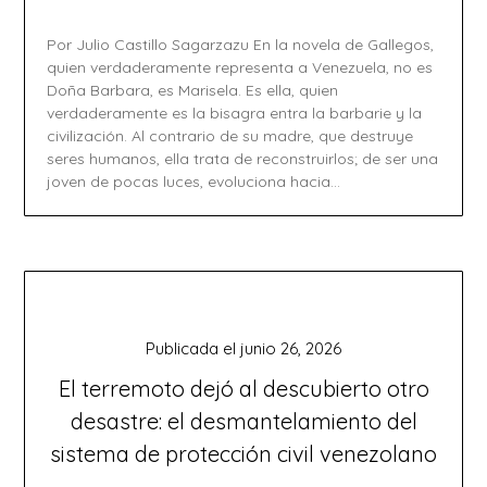
Por Julio Castillo Sagarzazu En la novela de Gallegos,
quien verdaderamente representa a Venezuela, no es
Doña Barbara, es Marisela. Es ella, quien
verdaderamente es la bisagra entra la barbarie y la
civilización. Al contrario de su madre, que destruye
seres humanos, ella trata de reconstruirlos; de ser una
joven de pocas luces, evoluciona hacia…
Publicada el
junio 26, 2026
El terremoto dejó al descubierto otro
desastre: el desmantelamiento del
sistema de protección civil venezolano