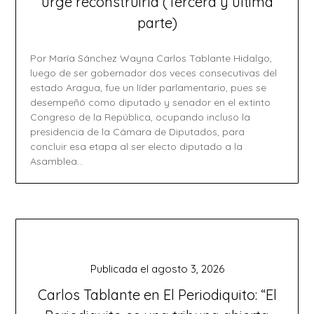
urge reconstruirla (Tercera y última
parte)
Por María Sánchez Wayna Carlos Tablante Hidalgo,
luego de ser gobernador dos veces consecutivas del
estado Aragua, fue un líder parlamentario, pues se
desempeñó como diputado y senador en el extinto
Congreso de la República, ocupando incluso la
presidencia de la Cámara de Diputados, para
concluir esa etapa al ser electo diputado a la
Asamblea…
Publicada el
agosto 3, 2026
Carlos Tablante en El Periodiquito: “El