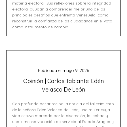
materia electoral. Sus reflexiones sobre la integridad
electoral ayudan a comprender mejor uno de los
principales desafíos que enfrenta Venezuela: cómo
reconstruir la confianza de los ciudadanos en el voto
como instrumento de cambio…
Publicada el
mayo 9, 2026
Opinión | Carlos Tablante: Edén
Velasco De León
Con profundo pesar recibo la noticia del fallecimiento
de la señora Edén Velasco de León, una mujer cuya
vida estuvo marcada por la discreción, la lealtad y
una inmensa vocación de servicio al Estado Aragua y