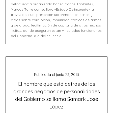
delincuencia organizada hacen Carlos Tablante y
Marcos Tarre con su libro «Estado Delincuente», a
través del cual presentan sorprendentes casos y
cifras sobre corrupción, impunidad, tráficos de armas
y de droga, legitimación de capital y de otros hechos
ilícitos, donde aseguran están vinculados funcionarios
del Gobierno. «La delincuencia…
Publicada el
junio 23, 2013
El hombre que está detrás de los
grandes negocios de personalidades
del Gobierno se llama Samark José
López