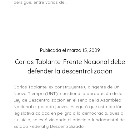
persigue, entre varios de…
Publicada el
marzo 15, 2009
Carlos Tablante: Frente Nacional debe
defender la descentralización
Carlos Tablante, ex constituyente y dirigente de Un
Nuevo Tiempo (UNT), cuestionó la aprobación de la
Ley de Descentralización en el seno de la Asamblea
Nacional el pasado jueves. Aseguró que esta acción
legislativa coloca en peligro a la democracia, pues a
su juicio, se está violando el principio fundamental de
Estado Federal y Descentralizado,…