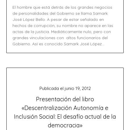
El hombre que está detrás de los grandes negocios
de personalidades del Gobierno se llama Samark
José López Bello. A pesar de estar señalado en
hechos de corrupción, su nombre no aparece en las
actas de la justicia. Mediáticamente nulo, pero con
grandes vinculaciones con altos funcionarios del
Gobierno. Así es conocido Samark José López…
Publicada el
junio 19, 2012
Presentación del libro
«Descentralización Autonomía e
Inclusión Social: El desafío actual de la
democracia»