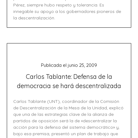
Pérez, siempre hubo respeto y tolerancia. Es
innegable su apoyo a los gobernadores pioneros de
la descentralización.
Publicada el
junio 25, 2009
Carlos Tablante: Defensa de la
democracia se hará descentralizada
Carlos Tablante (UNT), coordinador de la Comisión
de Descentralización de la Mesa de la Unidad, explicó
que una de las estrategias clave de la alianza de
partidos de oposición será la de «descentralizar la
acción para la defensa del sistema democrático» y,
bajo esa premisa, presentó un plan de trabajo que