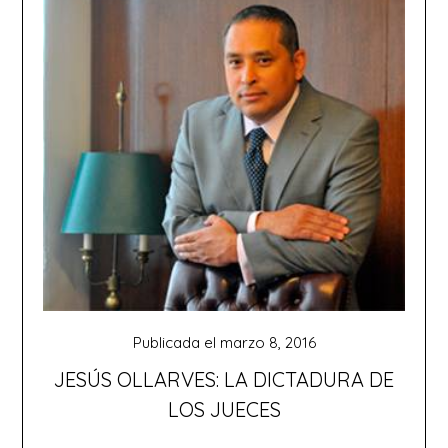
Publicada el
marzo 8, 2016
JESÚS OLLARVES: LA DICTADURA DE
LOS JUECES