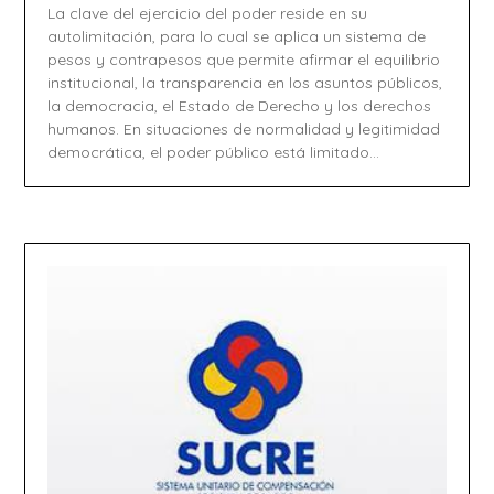
La clave del ejercicio del poder reside en su
autolimitación, para lo cual se aplica un sistema de
pesos y contrapesos que permite afirmar el equilibrio
institucional, la transparencia en los asuntos públicos,
la democracia, el Estado de Derecho y los derechos
humanos. En situaciones de normalidad y legitimidad
democrática, el poder público está limitado…