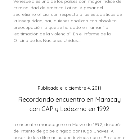
Venezuela es uno de los países con mayor índice de
criminalidad de América Latina. A pesar del
secretismo oficial con respecto a las estadísticas de
la inseguridad, hay quienes analizan con absoluta
preocupación lo que se ha dado en llamar “la
legitimación de la violencia”. En el Informe de la
Oficina de las Naciones Unidas…
Publicada el
diciembre 4, 2011
Recordando encuentro en Maracay
con CAP y Ledezma en 1992
n encuentro maracayero en Marzo de 1992, después
del intento de golpe dirigido por Hugo Chávez. A
pesar de las diferencias que tuvimos con el Presidente