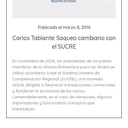
Publicada el
marzo 8, 2016
Carlos Tablante: Saqueo cambiario con
el SUCRE
En noviembre de 2008, los presidentes de los países
miembros de la Alianza Bolivariana para las Américas
(Alba) acordaron crear el Sistema Unitario de
Compensación Regional (SUCRE), una moneda
virtual, dirigida a favorecer transacciones comerciales
y fortalecer la economía de los socios.
Lamentablemente, en el caso de Venezuela, algunos
importadores y funcionarios corruptos que
transitaban…