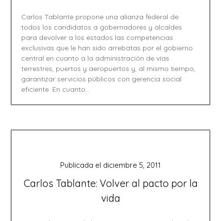
Carlos Tablante propone una alianza federal de
todos los candidatos a gobernadores y alcaldes
para devolver a los estados las competencias
exclusivas que le han sido arrebatas por el gobierno
central en cuanto a la administración de vías
terrestres, puertos y aeropuertos y, al mismo tiempo,
garantizar servicios públicos con gerencia social
eficiente. En cuanto…
Publicada el
diciembre 5, 2011
Carlos Tablante: Volver al pacto por la
vida