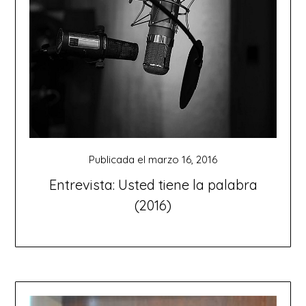
Publicada el
marzo 16, 2016
Entrevista: Usted tiene la palabra
(2016)