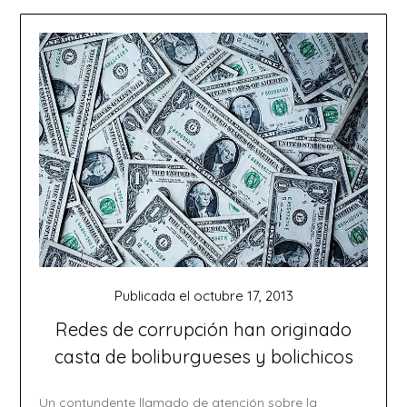
Publicada el
octubre 17, 2013
Redes de corrupción han originado
casta de boliburgueses y bolichicos
Un contundente llamado de atención sobre la