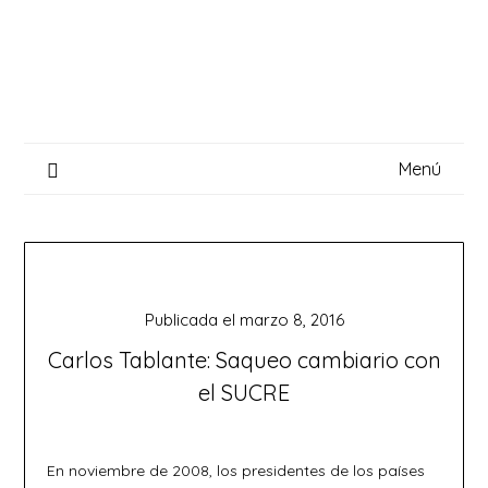
Saltar
al
contenido
Menú
Publicada el
marzo 8, 2016
Carlos Tablante: Saqueo cambiario con
el SUCRE
En noviembre de 2008, los presidentes de los países