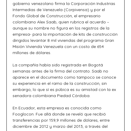
gobierno venezolano firma la Corporación Industrias
Intermedias de Venezuela (Corpivensa) y por el
Fondo Global de Construcción, el empresario
colombiano Alex Saab, quien rubrica el acuerdo –
aunque su nombre no figura en los registros de la
empresa- para la importación de kits de construcción
dirigidos levantar 8 mil viviendas del programa Gran
Misión Vivienda Venezuela con un costo de 654
millones de dólares.
La compañía había sido registrada en Bogotá
semanas antes de la firma del contrato. Saab no
aparece en el documento como tampoco se conoce
su experiencia en el ramo de la construcción, sin
embargo, lo que sí es púbica es su amistad con la ex
senadora colombiana Piedad Córdoba.
En Ecuador, esta empresa es conocida como
Fooglocon. Fue allá donde se reveló que recibió
transferencias por 159,9 millones de dólares, entre
diciembre de 2012 y marzo del 2013, a través del