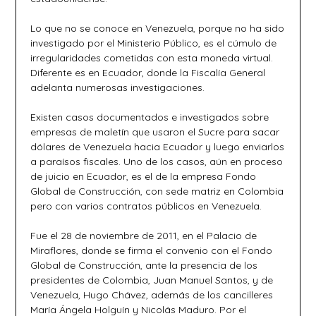
Lo que no se conoce en Venezuela, porque no ha sido
investigado por el Ministerio Público, es el cúmulo de
irregularidades cometidas con esta moneda virtual.
Diferente es en Ecuador, donde la Fiscalía General
adelanta numerosas investigaciones.
Existen casos documentados e investigados sobre
empresas de maletín que usaron el Sucre para sacar
dólares de Venezuela hacia Ecuador y luego enviarlos
a paraísos fiscales. Uno de los casos, aún en proceso
de juicio en Ecuador, es el de la empresa Fondo
Global de Construcción, con sede matriz en Colombia
pero con varios contratos públicos en Venezuela.
Fue el 28 de noviembre de 2011, en el Palacio de
Miraflores, donde se firma el convenio con el Fondo
Global de Construcción, ante la presencia de los
presidentes de Colombia, Juan Manuel Santos, y de
Venezuela, Hugo Chávez, además de los cancilleres
María Ángela Holguín y Nicolás Maduro. Por el