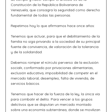
Constitución de la República Bolivariana de
Venezuela, que consagra la seguridad como derecho
fundamental de todas las personas.
Repetimos hoy lo que afirmamos hace once años:
Tenemos que actuar, para que el debilitamiento de la
familia no siga privando a la sociedad de su principal
fuente de convivencia, de valoración de la tolerancia
y de la solidaridad.
Debemos romper el «círculo perverso de la exclusión
social», conformado por privaciones alimentarias,
exclusión educativa, imposibilidad de competir en el
mercado laboral, desempleo, falta de vivienda, de
servicios básicos.
Tenemos que hacer de la fuerza de la ley, la única vía
para combatir el delito. Para vencer a los grupos
delictivos que se disputan un mercado montado
sobre una economía subterránea, donde se movilizan