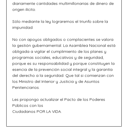
diariamente cantidades multimillonarias de dinero de
origen ilícito.
Sólo mediante la ley lograremos el triunfo sobre la
impunidad.
No con apoyos obligados o complacientes se valora
la gestión gubernamental. La Asamblea Nacional está
obligada a vigilar el cumplimiento de los planes y
programas sociales, educativos y de seguridad,
porque es su responsabilidad y porque constituyen la
esencia de la prevención social integral y la garantía
del derecho a la seguridad. Que tal si comienzan con
los Ministro del Interior y Justicia y de Asuntos
Penitenciarios.
Les propongo actualizar el Pacto de los Poderes
Públicos con los
Ciudadanos POR LA VIDA.