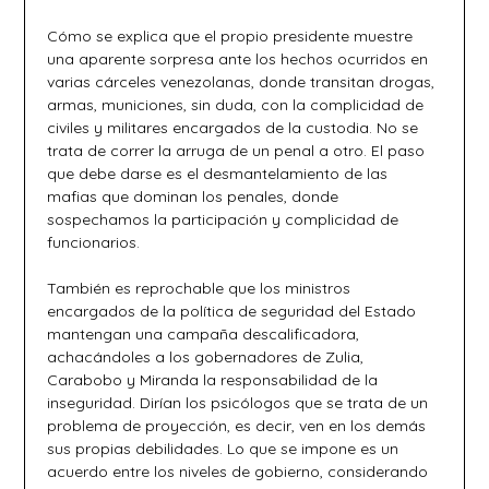
Cómo se explica que el propio presidente muestre
una aparente sorpresa ante los hechos ocurridos en
varias cárceles venezolanas, donde transitan drogas,
armas, municiones, sin duda, con la complicidad de
civiles y militares encargados de la custodia. No se
trata de correr la arruga de un penal a otro. El paso
que debe darse es el desmantelamiento de las
mafias que dominan los penales, donde
sospechamos la participación y complicidad de
funcionarios.
También es reprochable que los ministros
encargados de la política de seguridad del Estado
mantengan una campaña descalificadora,
achacándoles a los gobernadores de Zulia,
Carabobo y Miranda la responsabilidad de la
inseguridad. Dirían los psicólogos que se trata de un
problema de proyección, es decir, ven en los demás
sus propias debilidades. Lo que se impone es un
acuerdo entre los niveles de gobierno, considerando