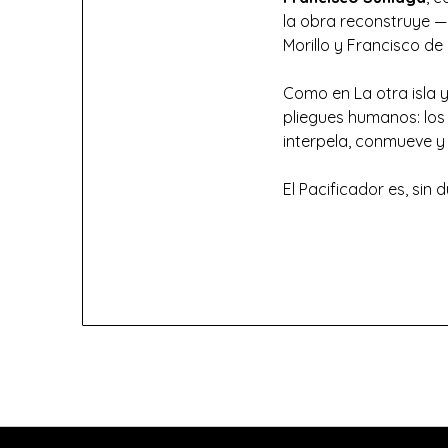
la obra reconstruye —
Morillo y Francisco de
Como en La otra isla y
pliegues humanos: los
interpela, conmueve y 
El Pacificador es, sin 