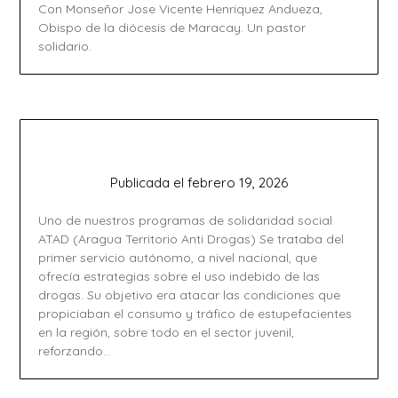
Con Monseñor Jose Vicente Henriquez Andueza,
Obispo de la diócesis de Maracay. Un pastor
solidario.
Publicada el
febrero 19, 2026
Uno de nuestros programas de solidaridad social
ATAD (Aragua Territorio Anti Drogas) Se trataba del
primer servicio autónomo, a nivel nacional, que
ofrecía estrategias sobre el uso indebido de las
drogas. Su objetivo era atacar las condiciones que
propiciaban el consumo y tráfico de estupefacientes
en la región, sobre todo en el sector juvenil,
reforzando…