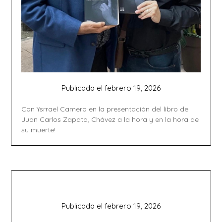
Publicada el
febrero 19, 2026
Con Ysrrael Camero en la presentación del libro de
Juan Carlos Zapata, Chávez a la hora y en la hora de
su muerte!
Publicada el
febrero 19, 2026