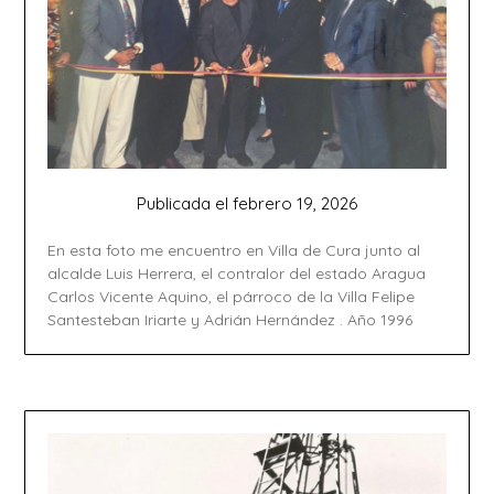
Publicada el
febrero 19, 2026
En esta foto me encuentro en Villa de Cura junto al
alcalde Luis Herrera, el contralor del estado Aragua
Carlos Vicente Aquino, el párroco de la Villa Felipe
Santesteban Iriarte y Adrián Hernández . Año 1996