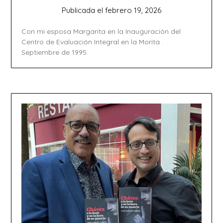
Publicada el
febrero 19, 2026
Con mi esposa Margarita en la Inauguración del
Centro de Evaluación Integral en la Morita .
Septiembre de 1995.