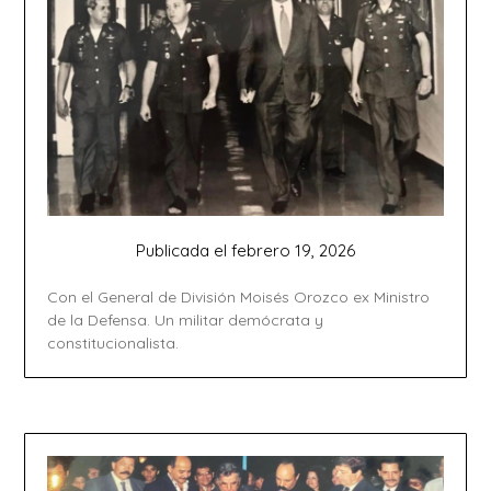
Publicada el
febrero 19, 2026
Con el General de División Moisés Orozco ex Ministro
de la Defensa. Un militar demócrata y
constitucionalista.