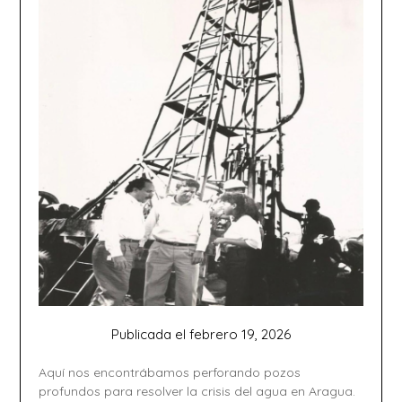
Publicada el
febrero 19, 2026
Aquí nos encontrábamos perforando pozos
profundos para resolver la crisis del agua en Aragua.