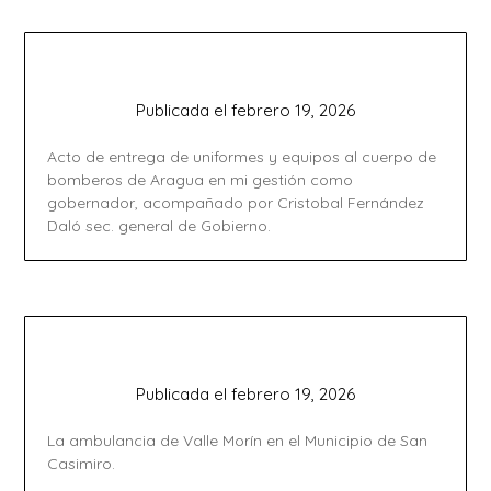
Publicada el
febrero 19, 2026
Acto de entrega de uniformes y equipos al cuerpo de
bomberos de Aragua en mi gestión como
gobernador, acompañado por Cristobal Fernández
Daló sec. general de Gobierno.
Publicada el
febrero 19, 2026
La ambulancia de Valle Morín en el Municipio de San
Casimiro.