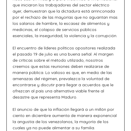
que iniciaron los trabajadores del sector eléctrico
ayer, demuestran que la dictadura está arrinconada
por el rechazo de las mayorías que no aguantan mas
los salarios de hambre, la escasez de alimentos y
medicinas, el colapso de servicios públicos
esenciales, la inseguridad, la violencia y la corrupción.
El encuentro de líderes políticos opositores realizada
el pasado 19 de julio es una buena señal. Al margen
de críticas sobre el método utilizado, nosotros
creemos que estas reuniones deben realizarse de
manera pública. Lo valioso es que, en medio de las
amenazas del régimen, prevalezca la voluntad de
encontrarse y discutir para llegar a acuerdos que le
ofrezcan al país una alternativa viable frente al
desastre que representa Maduro.
El anuncio de que la inflación llegará a un millón por
ciento en diciembre aumenta de manera exponencial
la angustia de los venezolanos, la mayoría de los
cuales ya no puede alimentar a su familia.