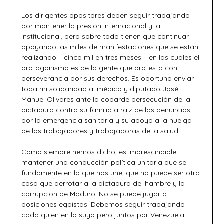
Los dirigentes opositores deben seguir trabajando
por mantener la presión internacional y la
institucional, pero sobre todo tienen que continuar
apoyando las miles de manifestaciones que se están
realizando – cinco mil en tres meses – en las cuales el
protagonismo es de la gente que protesta con
perseverancia por sus derechos. Es oportuno enviar
toda mi solidaridad al médico y diputado José
Manuel Olivares ante la cobarde persecución de la
dictadura contra su familia a raíz de las denuncias
por la emergencia sanitaria y su apoyo a la huelga
de los trabajadores y trabajadoras de la salud.
Como siempre hemos dicho, es imprescindible
mantener una conducción política unitaria que se
fundamente en lo que nos une, que no puede ser otra
cosa que derrotar a la dictadura del hambre y la
corrupción de Maduro. No se puede jugar a
posiciones egoístas. Debemos seguir trabajando
cada quien en lo suyo pero juntos por Venezuela.