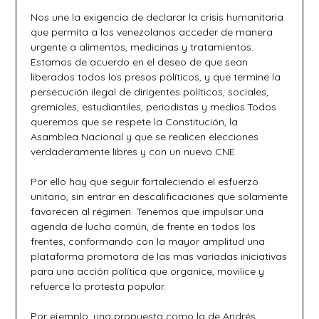
Nos une la exigencia de declarar la crisis humanitaria
que permita a los venezolanos acceder de manera
urgente a alimentos, medicinas y tratamientos.
Estamos de acuerdo en el deseo de que sean
liberados todos los presos políticos, y que termine la
persecución ilegal de dirigentes políticos, sociales,
gremiales, estudiantiles, periodistas y medios.Todos
queremos que se respete la Constitución, la
Asamblea Nacional y que se realicen elecciones
verdaderamente libres y con un nuevo CNE.
Por ello hay que seguir fortaleciendo el esfuerzo
unitario, sin entrar en descalificaciones que solamente
favorecen al régimen. Tenemos que impulsar una
agenda de lucha común, de frente en todos los
frentes, conformando con la mayor amplitud una
plataforma promotora de las mas variadas iniciativas
para una acción política que organice, movilice y
refuerce la protesta popular.
Por ejemplo, una propuesta como la de Andrés