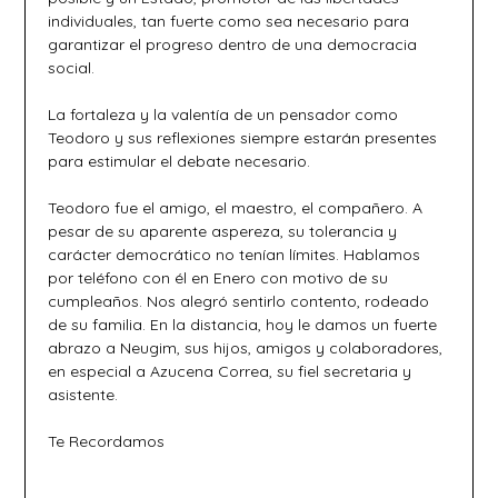
individuales, tan fuerte como sea necesario para
garantizar el progreso dentro de una democracia
social.
La fortaleza y la valentía de un pensador como
Teodoro y sus reflexiones siempre estarán presentes
para estimular el debate necesario.
Teodoro fue el amigo, el maestro, el compañero. A
pesar de su aparente aspereza, su tolerancia y
carácter democrático no tenían límites. Hablamos
por teléfono con él en Enero con motivo de su
cumpleaños. Nos alegró sentirlo contento, rodeado
de su familia. En la distancia, hoy le damos un fuerte
abrazo a Neugim, sus hijos, amigos y colaboradores,
en especial a Azucena Correa, su fiel secretaria y
asistente.
Te Recordamos