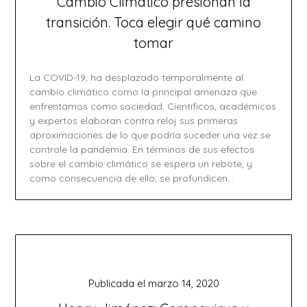
Cambio Climático presionan la
transición. Toca elegir qué camino
tomar
La COVID-19, ha desplazado temporalmente al
cambio climático como la principal amenaza que
enfrentamos como sociedad. Científicos, académicos
y expertos elaboran contra reloj sus primeras
aproximaciones de lo que podría suceder una vez se
controle la pandemia. En términos de sus efectos
sobre el cambio climático se espera un rebote, y
como consecuencia de ello, se profundicen…
Publicada el
marzo 14, 2020