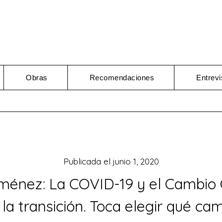
Obras
Recomendaciones
Entrevi
Publicada el
junio 1, 2020
ménez: La COVID-19 y el Cambio 
 la transición. Toca elegir qué ca