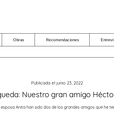
Obras
Recomendaciones
Entrevi
Publicada el
junio 23, 2022
ueda: Nuestro gran amigo Hécto
 esposa Anita han sido dos de los grandes amigos que he ten