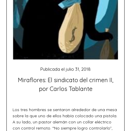
Publicada el
julio 31, 2018
Miraflores: El sindicato del crimen II,
por Carlos Tablante
Los tres hombres se sentaron alrededor de una mesa
sobre la que uno de ellos había colocado una pistola.
A su lado, un pastor alemán con un collar eléctrico
con control remoto. “No siempre logro controlarlo”,