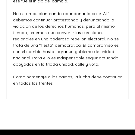
ese fue el inicio del cambio.
No estamos planteando abandonar la calle. Allí
debemos continuar protestando y denunciando la
violación de los derechos humanos, pero al mismo
tiempo, tenemos que convertir las elecciones
regionales en una poderosa rebelión electoral. No se
trata de una “fiesta” democrática. El compromiso es
con el cambio hasta lograr un gobierno de unidad
nacional. Para ello es indispensable seguir actuando
apoyados en la tríada unidad, calle y voto.
Como homenaje a los caídos, la lucha debe continuar
en todos los frentes.