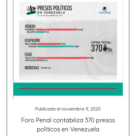
Publicada el
noviembre 9, 2020
Foro Penal contabiliza 370 presos
políticos en Venezuela