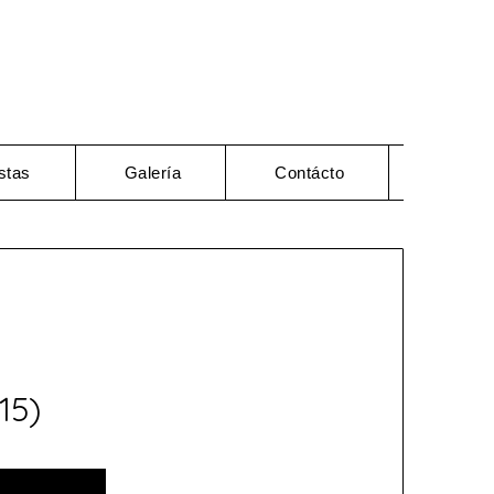
stas
Galería
Contácto
15)