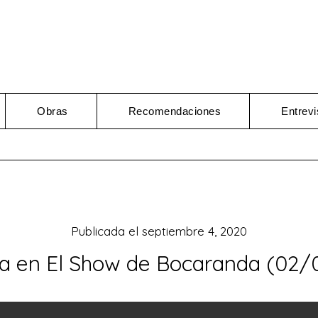
Obras
Recomendaciones
Entrevi
Publicada el
septiembre 4, 2020
ta en El Show de Bocaranda (02