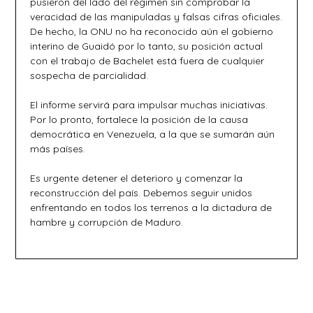
pusieron del lado del régimen sin comprobar la
veracidad de las manipuladas y falsas cifras oficiales.
De hecho, la ONU no ha reconocido aún el gobierno
interino de Guaidó por lo tanto, su posición actual
con el trabajo de Bachelet está fuera de cualquier
sospecha de parcialidad.
El informe servirá para impulsar muchas iniciativas.
Por lo pronto, fortalece la posición de la causa
democrática en Venezuela, a la que se sumarán aún
más países.
Es urgente detener el deterioro y comenzar la
reconstrucción del país. Debemos seguir unidos
enfrentando en todos los terrenos a la dictadura de
hambre y corrupción de Maduro.