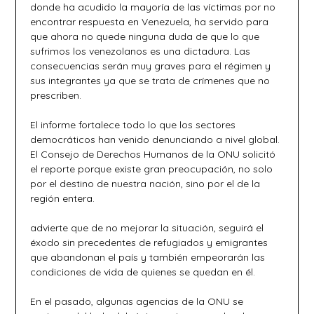
donde ha acudido la mayoría de las víctimas por no
encontrar respuesta en Venezuela, ha servido para
que ahora no quede ninguna duda de que lo que
sufrimos los venezolanos es una dictadura. Las
consecuencias serán muy graves para el régimen y
sus integrantes ya que se trata de crímenes que no
prescriben.
El informe fortalece todo lo que los sectores
democráticos han venido denunciando a nivel global.
El Consejo de Derechos Humanos de la ONU solicitó
el reporte porque existe gran preocupación, no solo
por el destino de nuestra nación, sino por el de la
región entera.
advierte que de no mejorar la situación, seguirá el
éxodo sin precedentes de refugiados y emigrantes
que abandonan el país y también empeorarán las
condiciones de vida de quienes se quedan en él.
En el pasado, algunas agencias de la ONU se