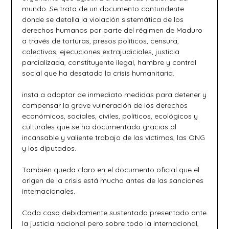
mundo. Se trata de un documento contundente
donde se detalla la violación sistemática de los
derechos humanos por parte del régimen de Maduro
a través de torturas, presos políticos, censura,
colectivos, ejecuciones extrajudiciales, justicia
parcializada, constituyente ilegal, hambre y control
social que ha desatado la crisis humanitaria.
insta a adoptar de inmediato medidas para detener y
compensar la grave vulneración de los derechos
económicos, sociales, civiles, políticos, ecológicos y
culturales que se ha documentado gracias al
incansable y valiente trabajo de las víctimas, las ONG
y los diputados.
También queda claro en el documento oficial que el
origen de la crisis está mucho antes de las sanciones
internacionales.
Cada caso debidamente sustentado presentado ante
la justicia nacional pero sobre todo la internacional,