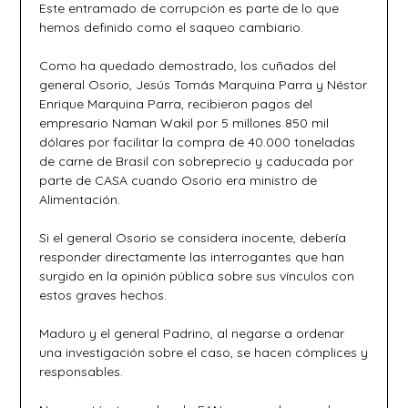
Este entramado de corrupción es parte de lo que
hemos definido como el saqueo cambiario.
Como ha quedado demostrado, los cuñados del
general Osorio, Jesús Tomás Marquina Parra y Néstor
Enrique Marquina Parra, recibieron pagos del
empresario Naman Wakil por 5 millones 850 mil
dólares por facilitar la compra de 40.000 toneladas
de carne de Brasil con sobreprecio y caducada por
parte de CASA cuando Osorio era ministro de
Alimentación.
Si el general Osorio se considera inocente, debería
responder directamente las interrogantes que han
surgido en la opinión pública sobre sus vínculos con
estos graves hechos.
Maduro y el general Padrino, al negarse a ordenar
una investigación sobre el caso, se hacen cómplices y
responsables.