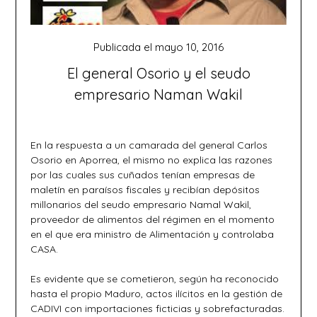
Publicada el
mayo 10, 2016
El general Osorio y el seudo
empresario Naman Wakil
En la respuesta a un camarada del general Carlos
Osorio en Aporrea, el mismo no explica las razones
por las cuales sus cuñados tenían empresas de
maletín en paraísos fiscales y recibían depósitos
millonarios del seudo empresario Namal Wakil,
proveedor de alimentos del régimen en el momento
en el que era ministro de Alimentación y controlaba
CASA.
Es evidente que se cometieron, según ha reconocido
hasta el propio Maduro, actos ilícitos en la gestión de
CADIVI con importaciones ficticias y sobrefacturadas.