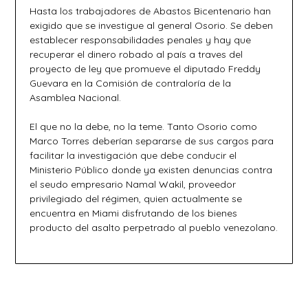
Hasta los trabajadores de Abastos Bicentenario han
exigido que se investigue al general Osorio. Se deben
establecer responsabilidades penales y hay que
recuperar el dinero robado al país a traves del
proyecto de ley que promueve el diputado Freddy
Guevara en la Comisión de contraloría de la
Asamblea Nacional.
El que no la debe, no la teme. Tanto Osorio como
Marco Torres deberían separarse de sus cargos para
facilitar la investigación que debe conducir el
Ministerio Público donde ya existen denuncias contra
el seudo empresario Namal Wakil, proveedor
privilegiado del régimen, quien actualmente se
encuentra en Miami disfrutando de los bienes
producto del asalto perpetrado al pueblo venezolano.