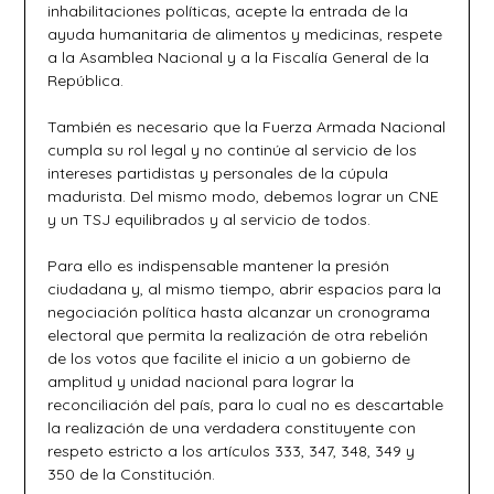
inhabilitaciones políticas, acepte la entrada de la
ayuda humanitaria de alimentos y medicinas, respete
a la Asamblea Nacional y a la Fiscalía General de la
República.
También es necesario que la Fuerza Armada Nacional
cumpla su rol legal y no continúe al servicio de los
intereses partidistas y personales de la cúpula
madurista. Del mismo modo, debemos lograr un CNE
y un TSJ equilibrados y al servicio de todos.
Para ello es indispensable mantener la presión
ciudadana y, al mismo tiempo, abrir espacios para la
negociación política hasta alcanzar un cronograma
electoral que permita la realización de otra rebelión
de los votos que facilite el inicio a un gobierno de
amplitud y unidad nacional para lograr la
reconciliación del país, para lo cual no es descartable
la realización de una verdadera constituyente con
respeto estricto a los artículos 333, 347, 348, 349 y
350 de la Constitución.