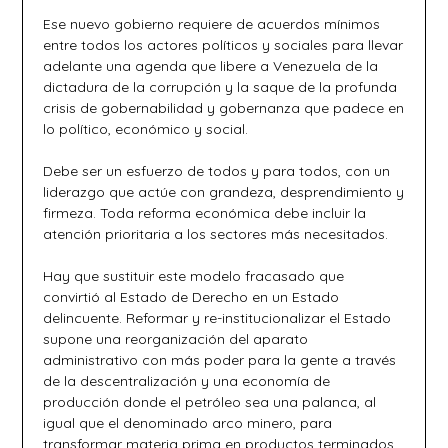
Ese nuevo gobierno requiere de acuerdos mínimos
entre todos los actores políticos y sociales para llevar
adelante una agenda que libere a Venezuela de la
dictadura de la corrupción y la saque de la profunda
crisis de gobernabilidad y gobernanza que padece en
lo político, económico y social.
Debe ser un esfuerzo de todos y para todos, con un
liderazgo que actúe con grandeza, desprendimiento y
firmeza. Toda reforma económica debe incluir la
atención prioritaria a los sectores más necesitados.
Hay que sustituir este modelo fracasado que
convirtió al Estado de Derecho en un Estado
delincuente. Reformar y re-institucionalizar el Estado
supone una reorganización del aparato
administrativo con más poder para la gente a través
de la descentralización y una economía de
producción donde el petróleo sea una palanca, al
igual que el denominado arco minero, para
transformar materia prima en productos terminados