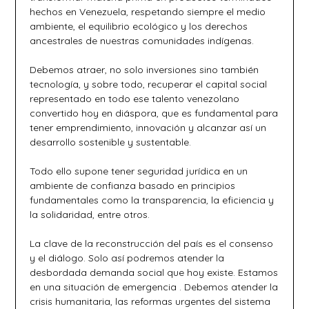
hechos en Venezuela, respetando siempre el medio
ambiente, el equilibrio ecológico y los derechos
ancestrales de nuestras comunidades indígenas.
Debemos atraer, no solo inversiones sino también
tecnología, y sobre todo, recuperar el capital social
representado en todo ese talento venezolano
convertido hoy en diáspora, que es fundamental para
tener emprendimiento, innovación y alcanzar así un
desarrollo sostenible y sustentable.
Todo ello supone tener seguridad jurídica en un
ambiente de confianza basado en principios
fundamentales como la transparencia, la eficiencia y
la solidaridad, entre otros.
La clave de la reconstrucción del país es el consenso
y el diálogo. Solo así podremos atender la
desbordada demanda social que hoy existe. Estamos
en una situación de emergencia . Debemos atender la
crisis humanitaria, las reformas urgentes del sistema