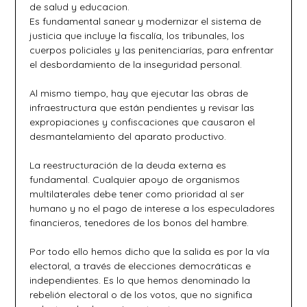
de salud y educacion.
Es fundamental sanear y modernizar el sistema de
justicia que incluye la fiscalía, los tribunales, los
cuerpos policiales y las penitenciarías, para enfrentar
el desbordamiento de la inseguridad personal.
Al mismo tiempo, hay que ejecutar las obras de
infraestructura que están pendientes y revisar las
expropiaciones y confiscaciones que causaron el
desmantelamiento del aparato productivo.
La reestructuración de la deuda externa es
fundamental. Cualquier apoyo de organismos
multilaterales debe tener como prioridad al ser
humano y no el pago de interese a los especuladores
financieros, tenedores de los bonos del hambre.
Por todo ello hemos dicho que la salida es por la vía
electoral, a través de elecciones democráticas e
independientes. Es lo que hemos denominado la
rebelión electoral o de los votos, que no significa