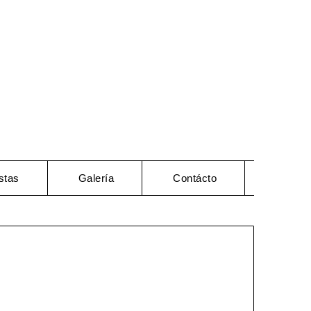
stas
Galería
Contácto