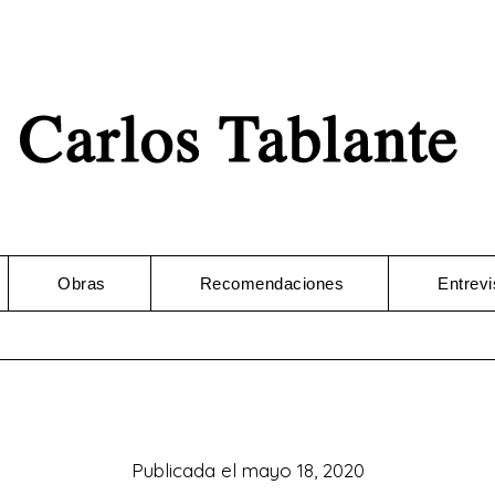
Obras
Recomendaciones
Entrevi
Publicada el
mayo 18, 2020