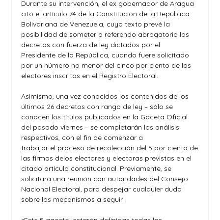
Durante su intervención, el ex gobernador de Aragua
citó el artículo 74 de la Constitución de la República
Bolivariana de Venezuela, cuyo texto prevé la
posibilidad de someter a referendo abrogatorio los
decretos con fuerza de ley dictados por el
Presidente de la República, cuando fuere solicitado
por un número no menor del cinco por ciento de los
electores inscritos en el Registro Electoral.
Asimismo, una vez conocidos los contenidos de los
últimos 26 decretos con rango de ley – sólo se
conocen los títulos publicados en la Gaceta Oficial
del pasado viernes – se completarán los análisis
respectivos, con el fin de comenzar a
trabajar el proceso de recolección del 5 por ciento de
las firmas delos electores y electoras previstas en el
citado artículo constitucional. Previamente, se
solicitará una reunión con autoridades del Consejo
Nacional Electoral, para despejar cualquier duda
sobre los mecanismos a seguir.