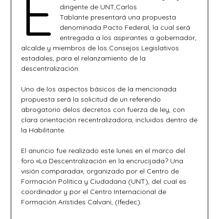
E
dirigente de UNT,Carlos
Tablante presentará una propuesta
denominada Pacto Federal, la cual será
entregada a los aspirantes a gobernador,
alcalde y miembros de los Consejos Legislativos
estadales, para el relanzamiento de la
descentralización.
Uno de los aspectos básicos de la mencionada
propuesta será la solicitud de un referendo
abrogatorio delos decretos con fuerza de ley, con
clara orientación recentralizadora, incluidos dentro de
la Habilitante.
El anuncio fue realizado este lunes en el marco del
foro «La Descentralización en la encrucijada? Una
visión comparada», organizado por el Centro de
Formación Política y Ciudadana (UNT), del cual es
coordinador y por el Centro Internacional de
Formación Arístides Calvani, (Ifedec).