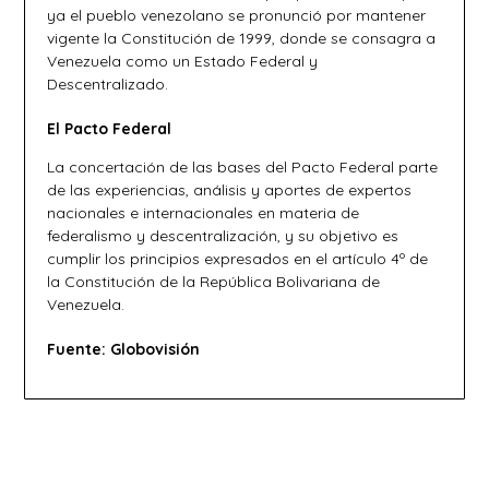
ya el pueblo venezolano se pronunció por mantener
vigente la Constitución de 1999, donde se consagra a
Venezuela como un Estado Federal y
Descentralizado.
El Pacto Federal
La concertación de las bases del Pacto Federal parte
de las experiencias, análisis y aportes de expertos
nacionales e internacionales en materia de
federalismo y descentralización, y su objetivo es
cumplir los principios expresados en el artículo 4º de
la Constitución de la República Bolivariana de
Venezuela.
Fuente: Globovisión