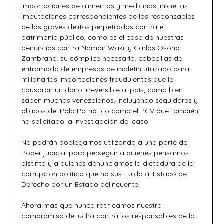
importaciones de alimentos y medicinas, inicie las
imputaciones correspondientes de los responsables
de los graves delitos perpetrados contra el
patrimonio público, como es el caso de nuestras
denuncias contra Naman Wakil y Carlos Osorio
Zambrano, su cómplice necesario, cabecillas del
entramado de empresas de maletín utilizado para
millonarias importaciones fraudulentas que le
causaron un daño irreversible al país, como bien
saben muchos venezolanos, incluyendo seguidores y
aliados del Polo Patriótico como el PCV que también
ha solicitado la investigación del caso.
No podrán doblegarnos utilizando a una parte del
Poder judicial para perseguir a quienes pensamos
distinto y a quienes denunciamos la dictadura de la
corrupción política que ha sustituido al Estado de
Derecho por un Estado delincuente.
Ahora mas que nunca ratificamos nuestro
compromiso de lucha contra los responsables de la