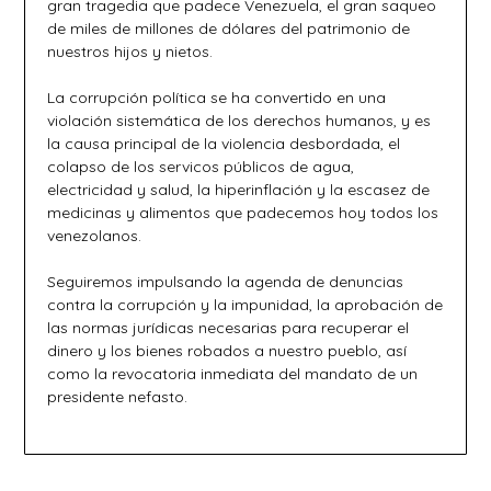
gran tragedia que padece Venezuela, el gran saqueo
de miles de millones de dólares del patrimonio de
nuestros hijos y nietos.
La corrupción política se ha convertido en una
violación sistemática de los derechos humanos, y es
la causa principal de la violencia desbordada, el
colapso de los servicos públicos de agua,
electricidad y salud, la hiperinflación y la escasez de
medicinas y alimentos que padecemos hoy todos los
venezolanos.
Seguiremos impulsando la agenda de denuncias
contra la corrupción y la impunidad, la aprobación de
las normas jurídicas necesarias para recuperar el
dinero y los bienes robados a nuestro pueblo, así
como la revocatoria inmediata del mandato de un
presidente nefasto.