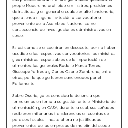
propio Maduro ha prohibido a ministros, presidentes
de institutos y en general a cualquier alto funcionario,
que atienda ninguna invitación o convocatoria
proveniente de la Asamblea Nacional como
consecuencia de investigaciones administrativas en
curso.
Es así como se encuentran en desacato, por no haber
acudido a las respectivas convocatorias, los ministros
y ex ministros responsables de la importación de
alimentos, los generales Rodolfo Marco Torres,
Giuseppe Yoffreda y Carlos Osorio Zambrano, entre
otros, por lo que ya fueron sancionados por el
Parlamento.
Sobre Osorio, ya es conocida la denuncia que
formulamos en torno a su gestión ante el Ministerio de
alimentación y en CASA, durante la cual, sus cuñados
recibieron millonarias transferencias en cuentas de
paraísos fiscales – hasta ahora no justificadas –
provenientes de las empresas de maletín del seudo