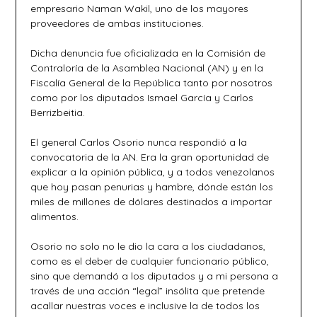
empresario Naman Wakil, uno de los mayores
proveedores de ambas instituciones.
Dicha denuncia fue oficializada en la Comisión de
Contraloría de la Asamblea Nacional (AN) y en la
Fiscalía General de la República tanto por nosotros
como por los diputados Ismael García y Carlos
Berrizbeitia.
El general Carlos Osorio nunca respondió a la
convocatoria de la AN. Era la gran oportunidad de
explicar a la opinión pública, y a todos venezolanos
que hoy pasan penurias y hambre, dónde están los
miles de millones de dólares destinados a importar
alimentos.
Osorio no solo no le dio la cara a los ciudadanos,
como es el deber de cualquier funcionario público,
sino que demandó a los diputados y a mi persona a
través de una acción “legal” insólita que pretende
acallar nuestras voces e inclusive la de todos los