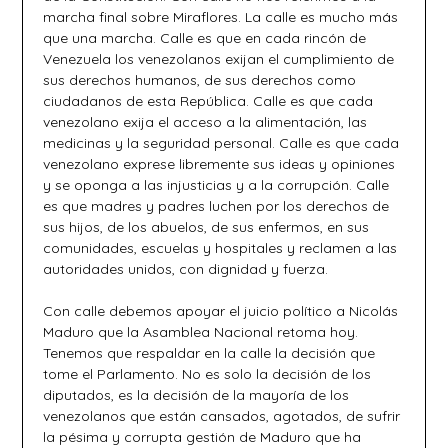
marcha final sobre Miraflores. La calle es mucho más
que una marcha. Calle es que en cada rincón de
Venezuela los venezolanos exijan el cumplimiento de
sus derechos humanos, de sus derechos como
ciudadanos de esta República. Calle es que cada
venezolano exija el acceso a la alimentación, las
medicinas y la seguridad personal. Calle es que cada
venezolano exprese libremente sus ideas y opiniones
y se oponga a las injusticias y a la corrupción. Calle
es que madres y padres luchen por los derechos de
sus hijos, de los abuelos, de sus enfermos, en sus
comunidades, escuelas y hospitales y reclamen a las
autoridades unidos, con dignidad y fuerza.
Con calle debemos apoyar el juicio político a Nicolás
Maduro que la Asamblea Nacional retoma hoy.
Tenemos que respaldar en la calle la decisión que
tome el Parlamento. No es solo la decisión de los
diputados, es la decisión de la mayoría de los
venezolanos que están cansados, agotados, de sufrir
la pésima y corrupta gestión de Maduro que ha