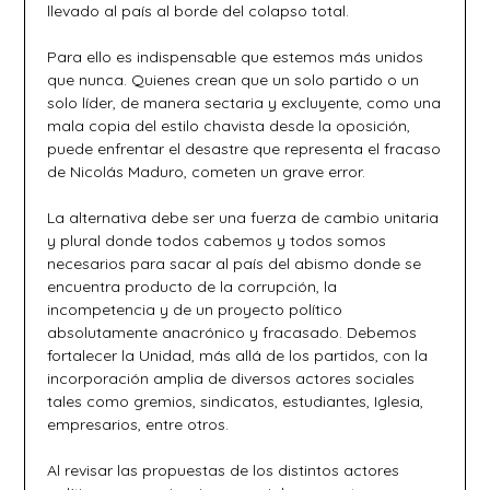
llevado al país al borde del colapso total.
Para ello es indispensable que estemos más unidos
que nunca. Quienes crean que un solo partido o un
solo líder, de manera sectaria y excluyente, como una
mala copia del estilo chavista desde la oposición,
puede enfrentar el desastre que representa el fracaso
de Nicolás Maduro, cometen un grave error.
La alternativa debe ser una fuerza de cambio unitaria
y plural donde todos cabemos y todos somos
necesarios para sacar al país del abismo donde se
encuentra producto de la corrupción, la
incompetencia y de un proyecto político
absolutamente anacrónico y fracasado. Debemos
fortalecer la Unidad, más allá de los partidos, con la
incorporación amplia de diversos actores sociales
tales como gremios, sindicatos, estudiantes, Iglesia,
empresarios, entre otros.
Al revisar las propuestas de los distintos actores