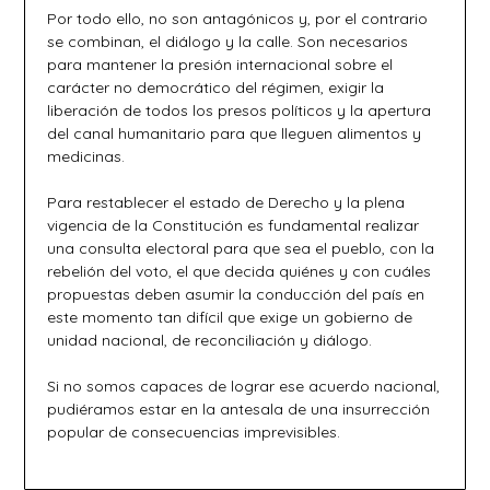
Por todo ello, no son antagónicos y, por el contrario
se combinan, el diálogo y la calle. Son necesarios
para mantener la presión internacional sobre el
carácter no democrático del régimen, exigir la
liberación de todos los presos políticos y la apertura
del canal humanitario para que lleguen alimentos y
medicinas.
Para restablecer el estado de Derecho y la plena
vigencia de la Constitución es fundamental realizar
una consulta electoral para que sea el pueblo, con la
rebelión del voto, el que decida quiénes y con cuáles
propuestas deben asumir la conducción del país en
este momento tan difícil que exige un gobierno de
unidad nacional, de reconciliación y diálogo.
Si no somos capaces de lograr ese acuerdo nacional,
pudiéramos estar en la antesala de una insurrección
popular de consecuencias imprevisibles.