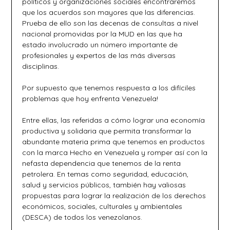
políticos y organizaciones sociales encontraremos
que los acuerdos son mayores que las diferencias.
Prueba de ello son las decenas de consultas a nivel
nacional promovidas por la MUD en las que ha
estado involucrado un número importante de
profesionales y expertos de las más diversas
disciplinas.
Por supuesto que tenemos respuesta a los difíciles
problemas que hoy enfrenta Venezuela!
Entre ellas, las referidas a cómo lograr una economía
productiva y solidaria que permita transformar la
abundante materia prima que tenemos en productos
con la marca Hecho en Venezuela y romper así con la
nefasta dependencia que tenemos de la renta
petrolera. En temas como seguridad, educación,
salud y servicios públicos, también hay valiosas
propuestas para lograr la realización de los derechos
económicos, sociales, culturales y ambientales
(DESCA) de todos los venezolanos.