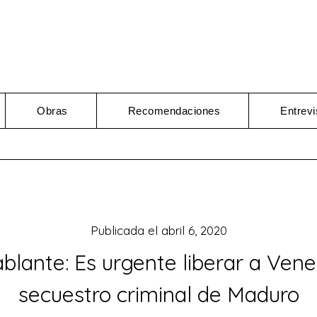
Obras
Recomendaciones
Entrevi
Publicada el
abril 6, 2020
ablante: Es urgente liberar a Vene
secuestro criminal de Maduro