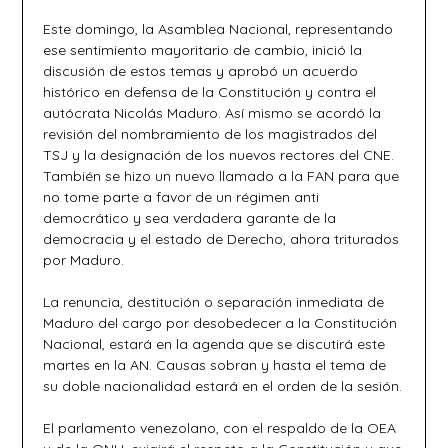
Este domingo, la Asamblea Nacional, representando
ese sentimiento mayoritario de cambio, inició la
discusión de estos temas y aprobó un acuerdo
histórico en defensa de la Constitución y contra el
autócrata Nicolás Maduro. Así mismo se acordó la
revisión del nombramiento de los magistrados del
TSJ y la designación de los nuevos rectores del CNE.
También se hizo un nuevo llamado a la FAN para que
no tome parte a favor de un régimen anti
democrático y sea verdadera garante de la
democracia y el estado de Derecho, ahora triturados
por Maduro.
La renuncia, destitución o separación inmediata de
Maduro del cargo por desobedecer a la Constitución
Nacional, estará en la agenda que se discutirá este
martes en la AN. Causas sobran y hasta el tema de
su doble nacionalidad estará en el orden de la sesión.
El parlamento venezolano, con el respaldo de la OEA