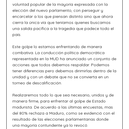
voluntad popular de la mayoría expresada con la
elección del nuevo parlamento, con perseguir y
encarcelar a los que piensan distinto sino que ahora
cierra la única vía que teníamos quienes buscamos
una salida pacífica a la tragedia que padece todo el
país.
Este golpe lo estamos enfrentando de manera
combativa. La conducción política democrática
representada en la MUD ha anunciado un conjunto de
acciones que todos debemos respaldar. Podemos
tener diferencias pero debemos dirimirlas dentro de la
unidad y con un debate que no se convierta en un
torneo de descalificación.
Realizaremos todo lo que sea necesario, unidos y de
manera firme, para enfrentar al golpe de Estado
madurista. De acuerdo a las últimas encuestas, mas
del 80% rechaza a Maduro, como se evidenció con el
resultado de las elecciones parlamentarias donde
una mayoría contundente ya lo revocó.