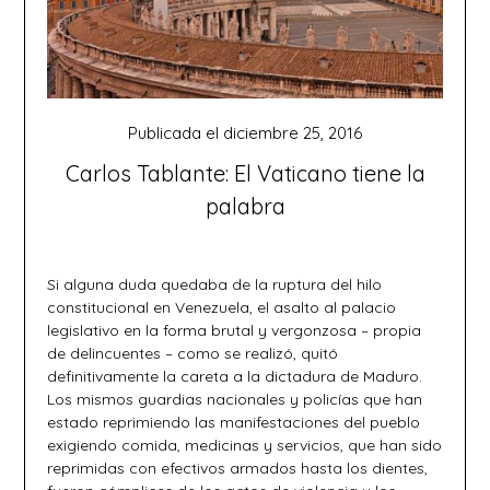
Publicada el
diciembre 25, 2016
Carlos Tablante: El Vaticano tiene la
palabra
Si alguna duda quedaba de la ruptura del hilo
constitucional en Venezuela, el asalto al palacio
legislativo en la forma brutal y vergonzosa – propia
de delincuentes – como se realizó, quitó
definitivamente la careta a la dictadura de Maduro.
Los mismos guardias nacionales y policías que han
estado reprimiendo las manifestaciones del pueblo
exigiendo comida, medicinas y servicios, que han sido
reprimidas con efectivos armados hasta los dientes,