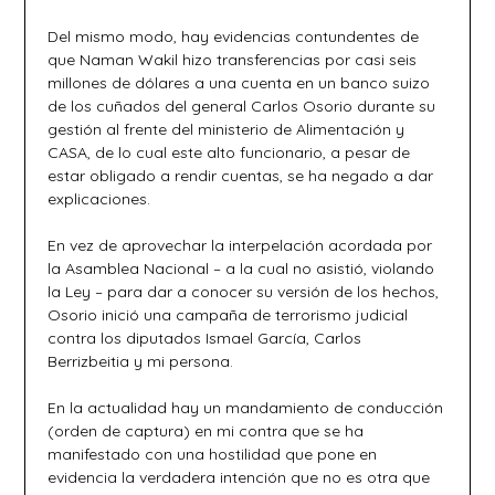
Del mismo modo, hay evidencias contundentes de
que Naman Wakil hizo transferencias por casi seis
millones de dólares a una cuenta en un banco suizo
de los cuñados del general Carlos Osorio durante su
gestión al frente del ministerio de Alimentación y
CASA, de lo cual este alto funcionario, a pesar de
estar obligado a rendir cuentas, se ha negado a dar
explicaciones.
En vez de aprovechar la interpelación acordada por
la Asamblea Nacional – a la cual no asistió, violando
la Ley – para dar a conocer su versión de los hechos,
Osorio inició una campaña de terrorismo judicial
contra los diputados Ismael García, Carlos
Berrizbeitia y mi persona.
En la actualidad hay un mandamiento de conducción
(orden de captura) en mi contra que se ha
manifestado con una hostilidad que pone en
evidencia la verdadera intención que no es otra que