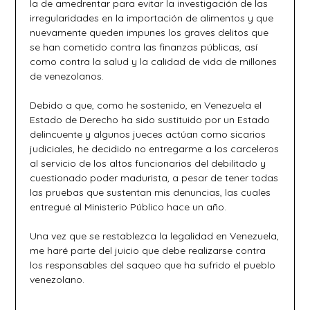
la de amedrentar para evitar la investigación de las
irregularidades en la importación de alimentos y que
nuevamente queden impunes los graves delitos que
se han cometido contra las finanzas públicas, así
como contra la salud y la calidad de vida de millones
de venezolanos.
Debido a que, como he sostenido, en Venezuela el
Estado de Derecho ha sido sustituido por un Estado
delincuente y algunos jueces actúan como sicarios
judiciales, he decidido no entregarme a los carceleros
al servicio de los altos funcionarios del debilitado y
cuestionado poder madurista, a pesar de tener todas
las pruebas que sustentan mis denuncias, las cuales
entregué al Ministerio Público hace un año.
Una vez que se restablezca la legalidad en Venezuela,
me haré parte del juicio que debe realizarse contra
los responsables del saqueo que ha sufrido el pueblo
venezolano.