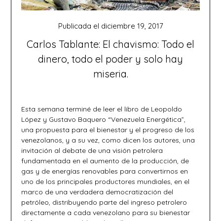
Publicada el
diciembre 19, 2017
Carlos Tablante: El chavismo: Todo el
dinero, todo el poder y solo hay
miseria.
Esta semana terminé de leer el libro de Leopoldo
López y Gustavo Baquero “Venezuela Energética”,
una propuesta para el bienestar y el progreso de los
venezolanos, y a su vez, como dicen los autores, una
invitación al debate de una visión petrolera
fundamentada en el aumento de la producción, de
gas y de energías renovables para convertirnos en
uno de los principales productores mundiales, en el
marco de una verdadera democratización del
petróleo, distribuyendo parte del ingreso petrolero
directamente a cada venezolano para su bienestar