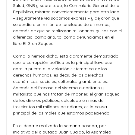
Salud, GNB y sobre todo, la Contraloría General de la
República, miraron convenientemente para otro lado
– seguramente vía sobornos express – y dejaron que
se perdiera un millón de toneladas de alimentos,
además de que se realizaran millonarios guisos con el
diferencial cambiario, tal como denunciamos en el
libro El Gran Saqueo.
Como lo hemos dicho, está claramente demostrado
que la corrupción política es la principal llave que
abre la puerta a la violación sistemática de los
derechos humanos, es decir, de los derechos
económicos, sociales, culturales y ambientales.
Además del fracaso del sistema autoritario y
militarista que nos tratan de imponer, el gran saqueo
de los dineros públicos, calculado en mas de
trescientos mil millones de dólares, es la causa
principal de los males que estamos padeciendo.
En el debate realizado la semana pasada, por
iniciativa del diputado Juan Guaidó, la Asamblea