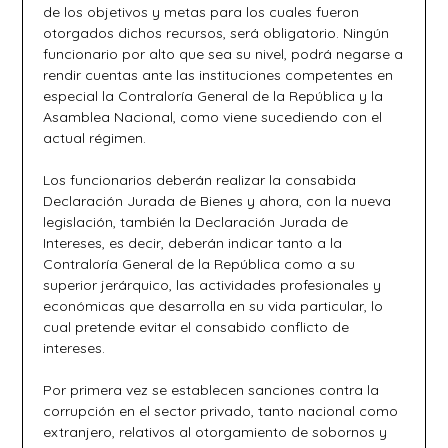
de los objetivos y metas para los cuales fueron
otorgados dichos recursos, será obligatorio. Ningún
funcionario por alto que sea su nivel, podrá negarse a
rendir cuentas ante las instituciones competentes en
especial la Contraloría General de la República y la
Asamblea Nacional, como viene sucediendo con el
actual régimen.
Los funcionarios deberán realizar la consabida
Declaración Jurada de Bienes y ahora, con la nueva
legislación, también la Declaración Jurada de
Intereses, es decir, deberán indicar tanto a la
Contraloría General de la República como a su
superior jerárquico, las actividades profesionales y
económicas que desarrolla en su vida particular, lo
cual pretende evitar el consabido conflicto de
intereses.
Por primera vez se establecen sanciones contra la
corrupción en el sector privado, tanto nacional como
extranjero, relativos al otorgamiento de sobornos y