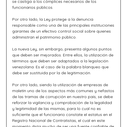
se castiga a los cómplices necesarios de los
funcionarios públicos.
Por otro lado, la Ley protege a la denuncia
responsable como una de las principales instituciones
garantes de un efectivo control social sobre quienes
administran el patrimonio público.
La nueva Ley, sin embargo, presenta algunos puntos
que deben ser mejorados. Entre ellos, la utilización de
términos que deben ser adaptados a la legislación
venezolana. Es el caso de la palabra blanqueo que
debe ser sustituida por la de legitimación.
Por otro lado, siendo la utilización de empresas de
maletín uno de los aspectos más comunes y nefastos
de las tramas de corrupción en nuestro país, se debe
reforzar la vigilancia y comprobación de la legalidad
y legitimidad de las mismas, para lo cual no es
suficiente que el funcionario constate el estatus en el
Registro Nacional de Contratistas, el cual en este
momento dista mucho de ser una fuente confiable de