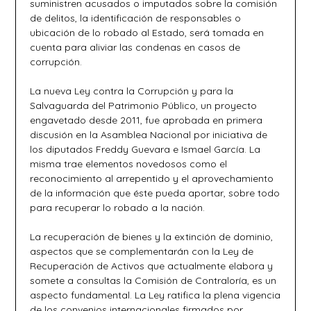
suministren acusados o imputados sobre la comisión
de delitos, la identificación de responsables o
ubicación de lo robado al Estado, será tomada en
cuenta para aliviar las condenas en casos de
corrupción.
La nueva Ley contra la Corrupción y para la
Salvaguarda del Patrimonio Público, un proyecto
engavetado desde 2011, fue aprobada en primera
discusión en la Asamblea Nacional por iniciativa de
los diputados Freddy Guevara e Ismael García. La
misma trae elementos novedosos como el
reconocimiento al arrepentido y el aprovechamiento
de la información que éste pueda aportar, sobre todo
para recuperar lo robado a la nación.
La recuperación de bienes y la extinción de dominio,
aspectos que se complementarán con la Ley de
Recuperación de Activos que actualmente elabora y
somete a consultas la Comisión de Contraloría, es un
aspecto fundamental. La Ley ratifica la plena vigencia
de los convenios internacionales firmados por