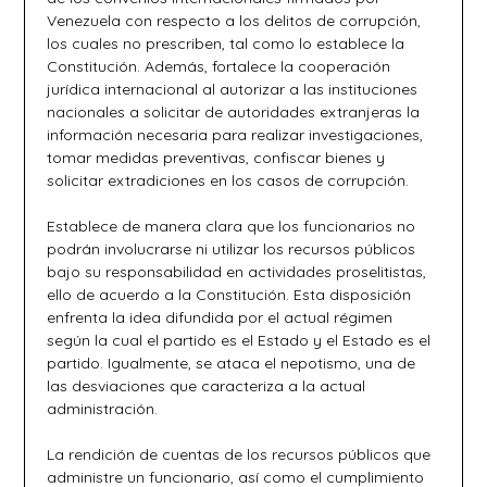
Venezuela con respecto a los delitos de corrupción,
los cuales no prescriben, tal como lo establece la
Constitución. Además, fortalece la cooperación
jurídica internacional al autorizar a las instituciones
nacionales a solicitar de autoridades extranjeras la
información necesaria para realizar investigaciones,
tomar medidas preventivas, confiscar bienes y
solicitar extradiciones en los casos de corrupción.
Establece de manera clara que los funcionarios no
podrán involucrarse ni utilizar los recursos públicos
bajo su responsabilidad en actividades proselitistas,
ello de acuerdo a la Constitución. Esta disposición
enfrenta la idea difundida por el actual régimen
según la cual el partido es el Estado y el Estado es el
partido. Igualmente, se ataca el nepotismo, una de
las desviaciones que caracteriza a la actual
administración.
La rendición de cuentas de los recursos públicos que
administre un funcionario, así como el cumplimiento