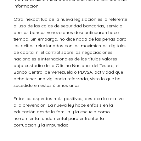
información.
Otra inexactitud de la nueva legislación es lo referente
al uso de las cajas de seguridad bancarias, servicio
que los bancos venezolanos descontinuaron hace
tiempo. Sin embargo, no dice nada de las penas para
los delitos relacionados con los movimientos digitales
de capital ni el control sobre las negociaciones
nacionales e internacionales de los títulos valores
bajo custodia de la Oficina Nacional del Tesoro, el
Banco Central de Venezuela o PDVSA, actividad que
debe tener una vigilancia reforzada, visto lo que ha
sucedido en estos últimos años.
Entre los aspectos más positivos, destaca lo relativo
a la prevención. La nueva ley hace énfasis en la
educación desde la familia y la escuela como
herramienta fundamental para enfrentar la
corrupción y la impunidad.