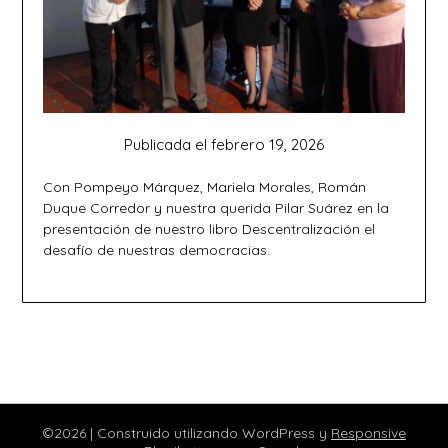
Publicada el
febrero 19, 2026
Con Pompeyo Márquez, Mariela Morales, Román
Duque Corredor y nuestra querida Pilar Suárez en la
presentación de nuestro libro Descentralización el
desafío de nuestras democracias.
©2026
| Construido utilizando WordPress y
Responsive