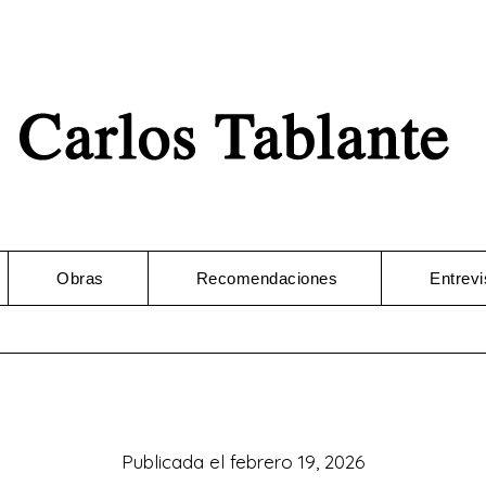
Obras
Recomendaciones
Entrevi
Publicada el
febrero 19, 2026