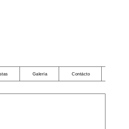
stas
Galería
Contácto