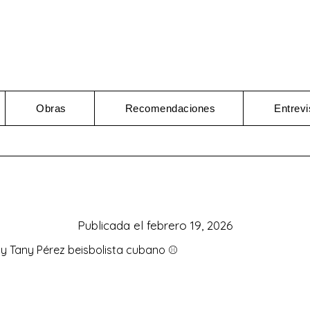
Obras
Recomendaciones
Entrevi
Publicada el
febrero 19, 2026
 y Tany Pérez beisbolista cubano ⚾