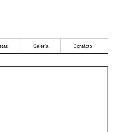
stas
Galería
Contácto