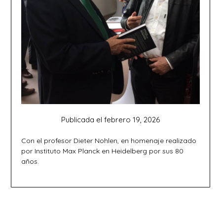
Publicada el
febrero 19, 2026
Con el profesor Dieter Nohlen, en homenaje realizado
por Instituto Max Planck en Heidelberg por sus 80
años.