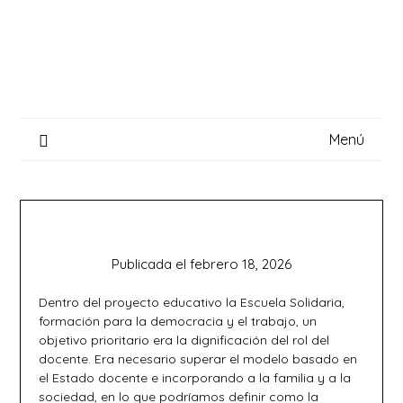
Saltar
al
contenido
Menú
Publicada el
febrero 18, 2026
Dentro del proyecto educativo la Escuela Solidaria,
formación para la democracia y el trabajo, un
objetivo prioritario era la dignificación del rol del
docente. Era necesario superar el modelo basado en
el Estado docente e incorporando a la familia y a la
sociedad, en lo que podríamos definir como la