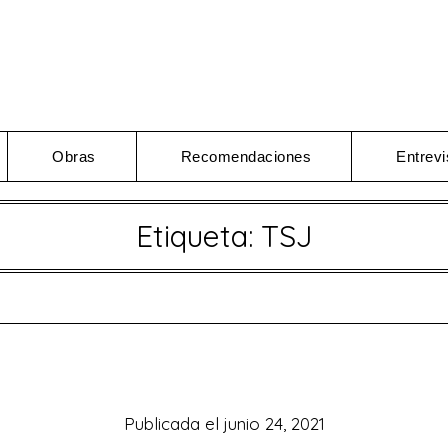
Obras
Recomendaciones
Entrevi
Etiqueta:
TSJ
Publicada el
junio 24, 2021