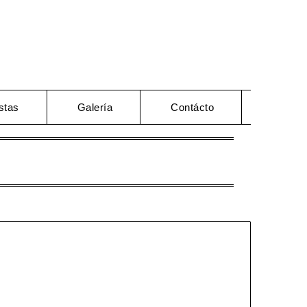
stas
Galería
Contácto