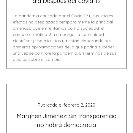
día Después del Covid-19
La pandemia causada por el Covid-19 y sus letales
efectos ha desplazado temporalmente la principal
amenaza que enfrentamos como sociedad: el
cambio climático. Sin embargo, la comunidad
científica y especialistas ya están elaborando sus
primeras aproximaciones de lo que podría suceder
una vez se controle la pandemia. En términos de sus
efectos sobre el cambio…
Publicada el
febrero 2, 2020
Maryhen Jiménez: Sin transparencia
no habrá democracia