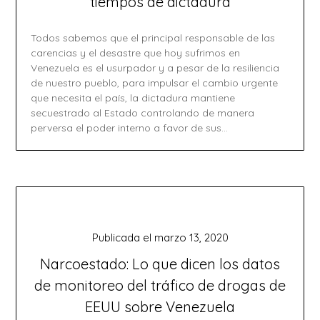
tiempos de dictadura
Todos sabemos que el principal responsable de las
carencias y el desastre que hoy sufrimos en
Venezuela es el usurpador y a pesar de la resiliencia
de nuestro pueblo, para impulsar el cambio urgente
que necesita el país, la dictadura mantiene
secuestrado al Estado controlando de manera
perversa el poder interno a favor de sus…
Publicada el
marzo 13, 2020
Narcoestado: Lo que dicen los datos
de monitoreo del tráfico de drogas de
EEUU sobre Venezuela