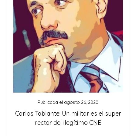
Publicada el
agosto 26, 2020
Carlos Tablante: Un militar es el super
rector del ilegítimo CNE