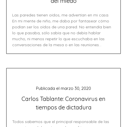
del miedo
Las paredes tienen oídos, me advertían en mi casa.
En mi mente de niño, me daba por fantasear cómo
podían ser los oídos de una pared. No entendía bien
lo que pasaba, sólo sabía que no debía hablar
mucho, ni menos repetir lo que escuchaba en las
conversaciones de la mesa o en las reuniones…
Publicada el
marzo 30, 2020
Carlos Tablante: Coronavirus en
tiempos de dictadura
Todos sabemos que el principal responsable de las