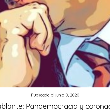
Publicada el
junio 9, 2020
ablante: Pandemocracia y corona