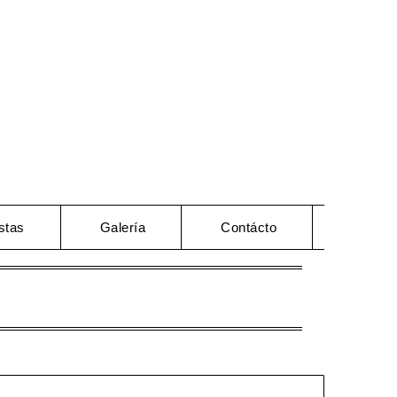
stas
Galería
Contácto