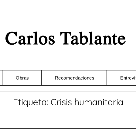
Obras
Recomendaciones
Entrevi
Etiqueta:
Crisis humanitaria