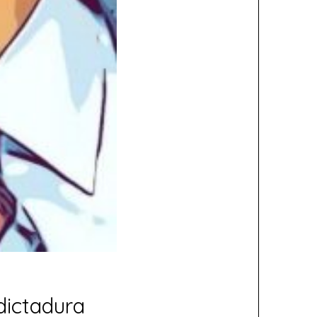
dictadura