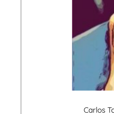
Carlos T