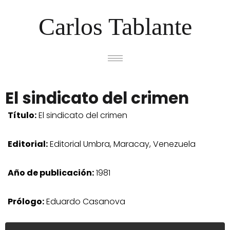
Carlos Tablante
El sindicato del crimen
Título:
El sindicato del crimen
Editorial:
Editorial Umbra, Maracay, Venezuela
Año de publicación:
1981
Prólogo:
Eduardo Casanova