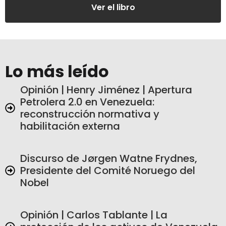
Ver el libro
Lo más leído
Opinión | Henry Jiménez | Apertura
Petrolera 2.0 en Venezuela:
reconstrucción normativa y
habilitación externa
Discurso de Jørgen Watne Frydnes,
Presidente del Comité Noruego del
Nobel
Opinión | Carlos Tablante | La