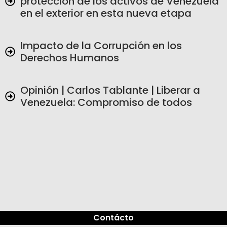
protección de los activos de Venezuela
en el exterior en esta nueva etapa
Impacto de la Corrupción en los
Derechos Humanos
Opinión | Carlos Tablante | Liberar a
Venezuela: Compromiso de todos
Contácto