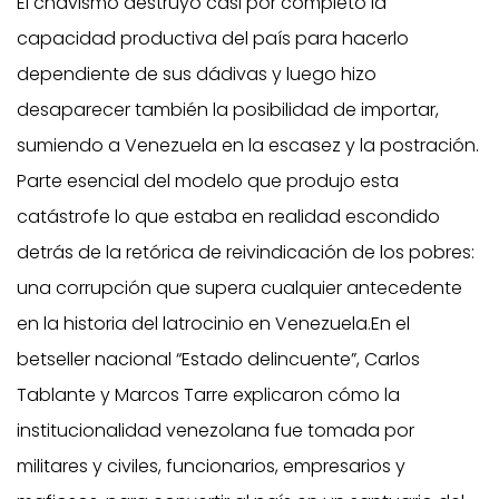
El chavismo destruyó casi por completo la
capacidad productiva del país para hacerlo
dependiente de sus dádivas y luego hizo
desaparecer también la posibilidad de importar,
sumiendo a Venezuela en la escasez y la postración.
Parte esencial del modelo que produjo esta
catástrofe lo que estaba en realidad escondido
detrás de la retórica de reivindicación de los pobres:
una corrupción que supera cualquier antecedente
en la historia del latrocinio en Venezuela.En el
betseller nacional “Estado delincuente”, Carlos
Tablante y Marcos Tarre explicaron cómo la
institucionalidad venezolana fue tomada por
militares y civiles, funcionarios, empresarios y