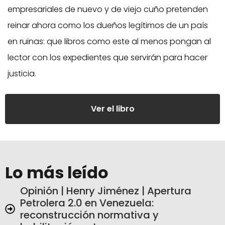
empresariales de nuevo y de viejo cuño pretenden
reinar ahora como los dueños legítimos de un país
en ruinas: que libros como este al menos pongan al
lector con los expedientes que servirán para hacer
justicia.
Ver el libro
Lo más leído
Opinión | Henry Jiménez | Apertura
Petrolera 2.0 en Venezuela:
reconstrucción normativa y