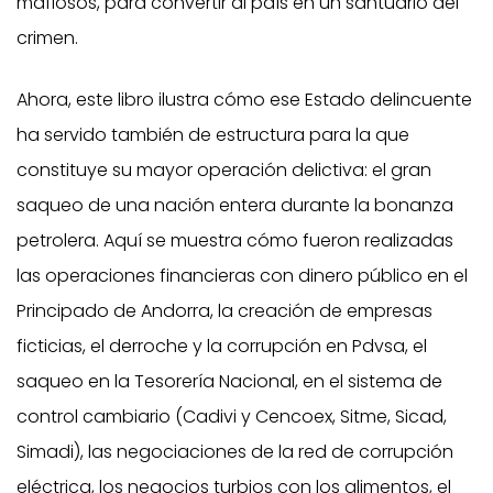
mafiosos, para convertir al país en un santuario del
crimen.
Ahora, este libro ilustra cómo ese Estado delincuente
ha servido también de estructura para la que
constituye su mayor operación delictiva: el gran
saqueo de una nación entera durante la bonanza
petrolera. Aquí se muestra cómo fueron realizadas
las operaciones financieras con dinero público en el
Principado de Andorra, la creación de empresas
ficticias, el derroche y la corrupción en Pdvsa, el
saqueo en la Tesorería Nacional, en el sistema de
control cambiario (Cadivi y Cencoex, Sitme, Sicad,
Simadi), las negociaciones de la red de corrupción
eléctrica, los negocios turbios con los alimentos, el