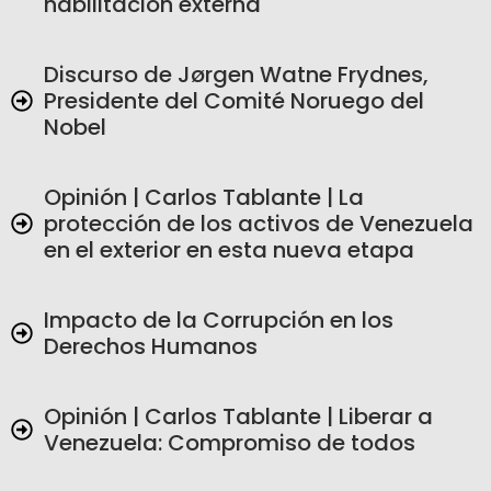
habilitación externa
Discurso de Jørgen Watne Frydnes,
Presidente del Comité Noruego del
Nobel
Opinión | Carlos Tablante | La
protección de los activos de Venezuela
en el exterior en esta nueva etapa
Impacto de la Corrupción en los
Derechos Humanos
Opinión | Carlos Tablante | Liberar a
Venezuela: Compromiso de todos