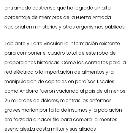
entramado castrense que ha logrado un alto
porcentaje de miembros de la Fuerza Armada
Nacional en ministerios y otros organismos públicos.
Tablante y Tarre vinculan la información existente
para componer el cuadro total de este robo de
proporciones históricas. Cómo los contratos para la
red eléctrica o la importación de alimentos y la
manipulación de capitales en paraísos fiscales
como Andorra fueron vaciando al país de al menos
25 millardos de dólares, mientras los enfermos
graves morían por falta de insumos y la población
era forzada a hacer fila para comprar alimentos
esenciales.La casta militar y sus aliados