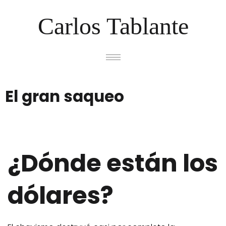
Carlos Tablante
El gran saqueo
¿Dónde están los
dólares?