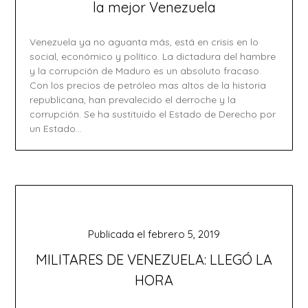
la mejor Venezuela
Venezuela ya no aguanta más, está en crisis en lo
social, económico y político. La dictadura del hambre
y la corrupción de Maduro es un absoluto fracaso.
Con los precios de petróleo mas altos de la historia
republicana, han prevalecido el derroche y la
corrupción. Se ha sustituido el Estado de Derecho por
un Estado…
Publicada el
febrero 5, 2019
MILITARES DE VENEZUELA: LLEGÓ LA
HORA