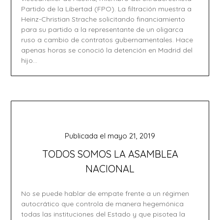
Partido de la Libertad (FPO). La filtración muestra a
Heinz-Christian Strache solicitando financiamiento
para su partido a la representante de un oligarca
ruso a cambio de contratos gubernamentales. Hace
apenas horas se conoció la detención en Madrid del
hijo…
Publicada el
mayo 21, 2019
TODOS SOMOS LA ASAMBLEA
NACIONAL
No se puede hablar de empate frente a un régimen
autocrático que controla de manera hegemónica
todas las instituciones del Estado y que pisotea la