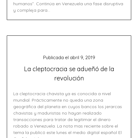
humanos”. Continúa en Venezuela una fase disruptiva
y compleja para…
Publicada el
abril 9, 2019
La cleptocracia se adueñó de la
revolución
La cleptocracia chavista ya es conocida a nivel
mundial. Prácticamente no queda una zona
geográfica del planeta en cuyos bancos los jerarcas
chavistas y maduristas no hayan realizado
transacciones para tratar de legitimar el dinero
robado a Venezuela. La nota mas reciente sobre el
tema la publicó este lunes el medio digital español El