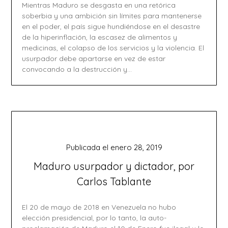
Mientras Maduro se desgasta en una retórica
soberbia y una ambición sin límites para mantenerse
en el poder, el país sigue hundiéndose en el desastre
de la hiperinflación, la escasez de alimentos y
medicinas, el colapso de los servicios y la violencia. El
usurpador debe apartarse en vez de estar
convocando a la destrucción y…
Publicada el
enero 28, 2019
Maduro usurpador y dictador, por
Carlos Tablante
El 20 de mayo de 2018 en Venezuela no hubo
elección presidencial, por lo tanto, la auto-