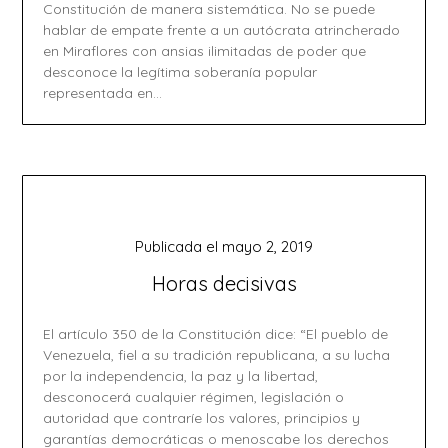
Constitución de manera sistemática. No se puede
hablar de empate frente a un autócrata atrincherado
en Miraflores con ansias ilimitadas de poder que
desconoce la legítima soberanía popular
representada en…
Publicada el
mayo 2, 2019
Horas decisivas
El artículo 350 de la Constitución dice: “El pueblo de
Venezuela, fiel a su tradición republicana, a su lucha
por la independencia, la paz y la libertad,
desconocerá cualquier régimen, legislación o
autoridad que contraríe los valores, principios y
garantías democráticas o menoscabe los derechos