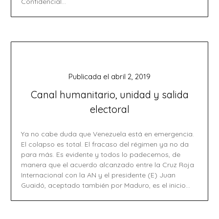
Confidencial…
Publicada el
abril 2, 2019
Canal humanitario, unidad y salida
electoral
Ya no cabe duda que Venezuela está en emergencia.
El colapso es total. El fracaso del régimen ya no da
para más. Es evidente y todos lo padecemos, de
manera que el acuerdo alcanzado entre la Cruz Roja
Internacional con la AN y el presidente (E) Juan
Guaidó, aceptado también por Maduro, es el inicio…