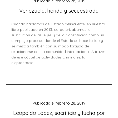
Publicada el
febrero 28, 2019
Venezuela, herida y secuestrada
Cuando hablamos del Estado delincuente, en nuestro
libro publicado en 2013, caracterizábamos la
sustitución de las leyes y de la Constitución como un
complejo proceso donde el Estado se hace fallido y
se mezcla también con su modo forajido de
relacionarse con la comunidad internacional. A través
de ese cóctel de actividades criminales, la
cleptocracia…
Publicada el
febrero 28, 2019
Leopoldo López, sacrificio y lucha por