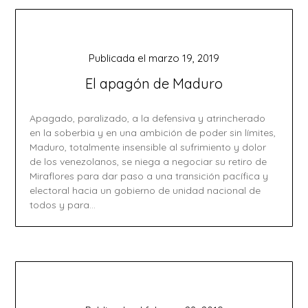
Publicada el
marzo 19, 2019
El apagón de Maduro
Apagado, paralizado, a la defensiva y atrincherado
en la soberbia y en una ambición de poder sin límites,
Maduro, totalmente insensible al sufrimiento y dolor
de los venezolanos, se niega a negociar su retiro de
Miraflores para dar paso a una transición pacífica y
electoral hacia un gobierno de unidad nacional de
todos y para…